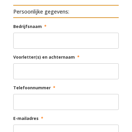
Persoonlijke gegevens:
Bedrijfsnaam
*
Voorletter(s) en achternaam
*
Telefoonnummer
*
E-mailadres
*