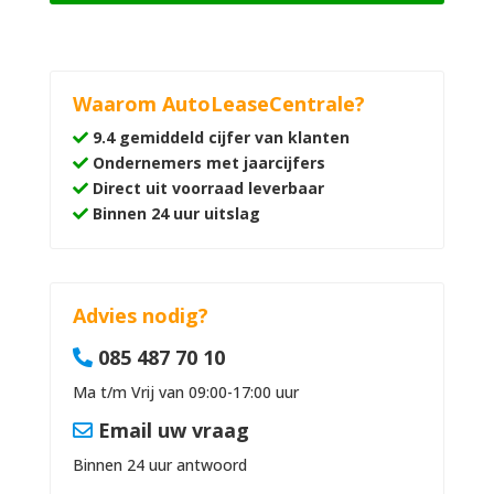
Waarom AutoLeaseCentrale?
9.4 gemiddeld cijfer van klanten
Ondernemers met jaarcijfers
Direct uit voorraad leverbaar
Binnen 24 uur uitslag
Advies nodig?
085 487 70 10
Ma t/m Vrij van 09:00-17:00 uur
Email uw vraag
Binnen 24 uur antwoord