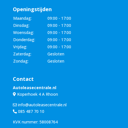
Openingstijden
Maandag:
09:00 - 17:00
Dinsdag:
09:00 - 17:00
Woensdag:
09:00 - 17:00
Donderdag:
09:00 - 17:00
Vrijdag:
09:00 - 17:00
Zaterdag:
Gesloten
Zondag:
Gesloten
Contact
Autoleasecentrale.nl
Koperhoek 4 A Rhoon
info@autoleasecentrale.nl
085 487 70 10
KVK nummer: 58008764