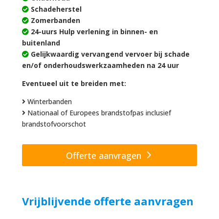
Schadeherstel
Zomerbanden
24-uurs Hulp verlening in binnen- en
buitenland
Gelijkwaardig vervangend vervoer bij schade
en/of onderhoudswerkzaamheden na 24 uur
Eventueel uit te breiden met:
Winterbanden
Nationaal of Europees brandstofpas inclusief
brandstofvoorschot
Offerte aanvragen
Vrijblijvende offerte aanvragen