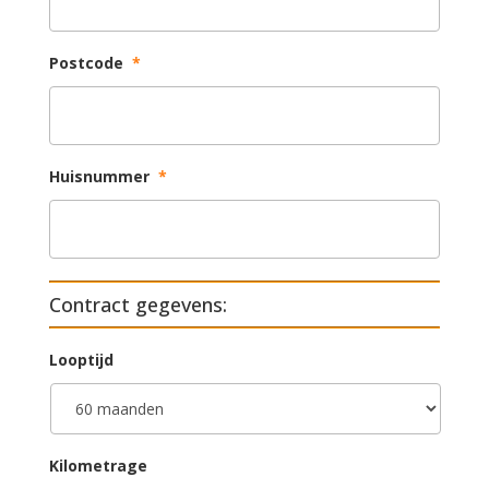
Postcode
*
Huisnummer
*
Contract gegevens:
Looptijd
Kilometrage