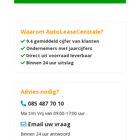
Waarom AutoLeaseCentrale?
9.4 gemiddeld cijfer van klanten
Ondernemers met jaarcijfers
Direct uit voorraad leverbaar
Binnen 24 uur uitslag
Advies nodig?
085 487 70 10
Ma t/m Vrij van 09:00-17:00 uur
Email uw vraag
Binnen 24 uur antwoord