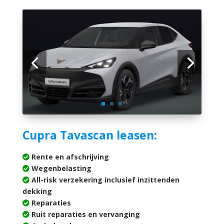
Cupra Tavascan leasen:
Rente en afschrijving
Wegenbelasting
All-risk verzekering inclusief inzittenden
dekking
Reparaties
Ruit reparaties en vervanging