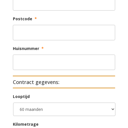
Postcode
*
Huisnummer
*
Contract gegevens:
Looptijd
Kilometrage