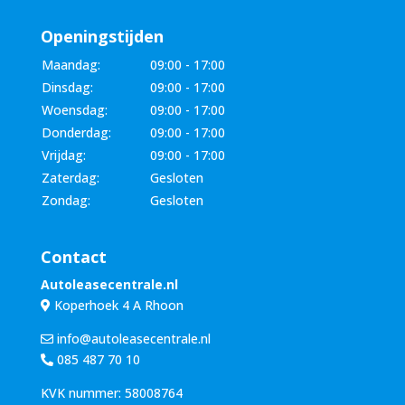
Openingstijden
Maandag:
09:00 - 17:00
Dinsdag:
09:00 - 17:00
Woensdag:
09:00 - 17:00
Donderdag:
09:00 - 17:00
Vrijdag:
09:00 - 17:00
Zaterdag:
Gesloten
Zondag:
Gesloten
Contact
Autoleasecentrale.nl
Koperhoek 4 A Rhoon
info@autoleasecentrale.nl
085 487 70 10
KVK nummer: 58008764