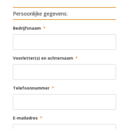
Persoonlijke gegevens:
Bedrijfsnaam
*
Voorletter(s) en achternaam
*
Telefoonnummer
*
E-mailadres
*