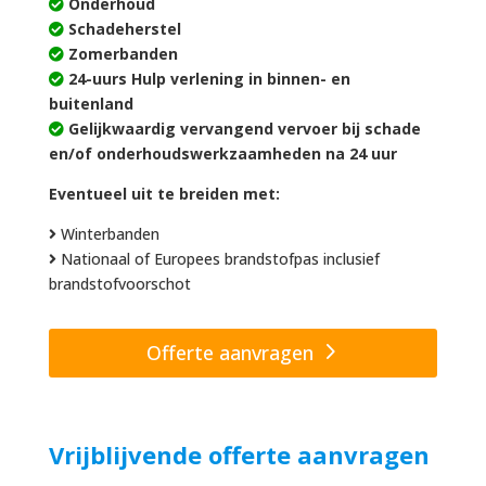
Onderhoud
Schadeherstel
Zomerbanden
24-uurs Hulp verlening in binnen- en
buitenland
Gelijkwaardig vervangend vervoer bij schade
en/of onderhoudswerkzaamheden na 24 uur
Eventueel uit te breiden met:
Winterbanden
Nationaal of Europees brandstofpas inclusief
brandstofvoorschot
Offerte aanvragen
Vrijblijvende offerte aanvragen