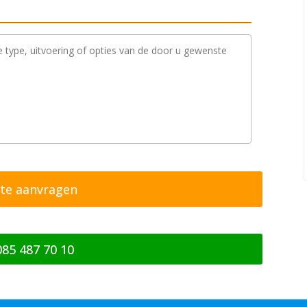
085 487 70 10