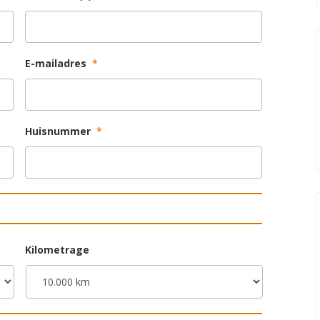
E-mailadres
*
Huisnummer
*
Kilometrage