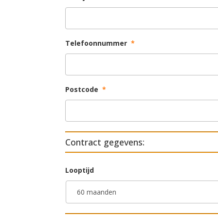
Telefoonnummer
*
Postcode
*
Contract gegevens:
Looptijd