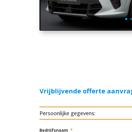
Vrijblijvende offerte aanvr
Persoonlijke gegevens:
Bedrijfsnaam
*