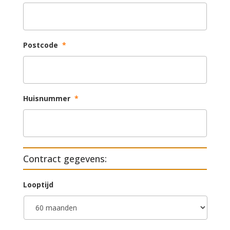
Postcode
*
Huisnummer
*
Contract gegevens:
Looptijd