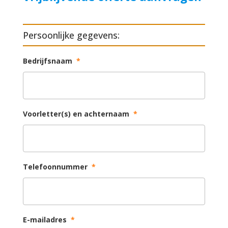
Persoonlijke gegevens:
Bedrijfsnaam
*
Voorletter(s) en achternaam
*
Telefoonnummer
*
E-mailadres
*