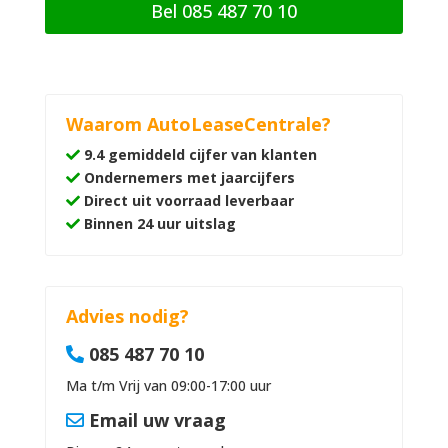
Bel 085 487 70 10
Waarom AutoLeaseCentrale?
9.4 gemiddeld cijfer van klanten
Ondernemers met jaarcijfers
Direct uit voorraad leverbaar
Binnen 24 uur uitslag
Advies nodig?
085 487 70 10
Ma t/m Vrij van 09:00-17:00 uur
Email uw vraag