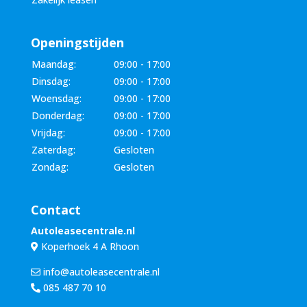
Openingstijden
Maandag:
09:00 - 17:00
Dinsdag:
09:00 - 17:00
Woensdag:
09:00 - 17:00
Donderdag:
09:00 - 17:00
Vrijdag:
09:00 - 17:00
Zaterdag:
Gesloten
Zondag:
Gesloten
Contact
Autoleasecentrale.nl
Koperhoek 4 A Rhoon
info@autoleasecentrale.nl
085 487 70 10