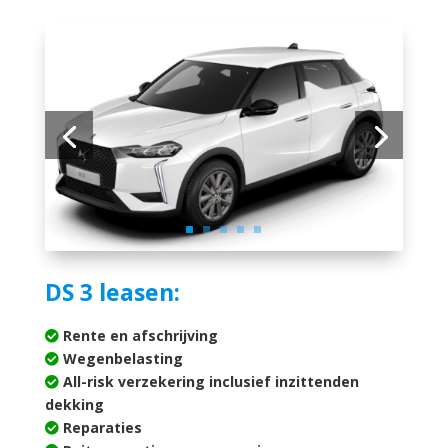
DS 3 leasen:
Rente en afschrijving
Wegenbelasting
All-risk verzekering inclusief inzittenden
dekking
Reparaties