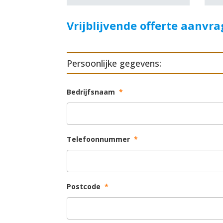
Vrijblijvende offerte aanvr
Persoonlijke gegevens:
Bedrijfsnaam
*
Telefoonnummer
*
Postcode
*