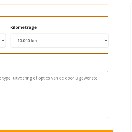
Kilometrage