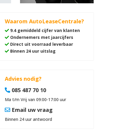
Waarom AutoLeaseCentrale?
9.4 gemiddeld cijfer van klanten
Ondernemers met jaarcijfers
Direct uit voorraad leverbaar
Binnen 24 uur uitslag
Advies nodig?
085 487 70 10
Ma t/m Vrij van 09:00-17:00 uur
Email uw vraag
Binnen 24 uur antwoord