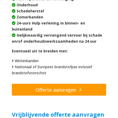
Onderhoud
Schadeherstel
Zomerbanden
24-uurs Hulp verlening in binnen- en
buitenland
Gelijkwaardig vervangend vervoer bij schade
en/of onderhoudswerkzaamheden na 24 uur
Eventueel uit te breiden met:
Winterbanden
Nationaal of Europees brandstofpas inclusief
brandstofvoorschot
Offerte aanvragen
Vrijblijvende offerte aanvragen