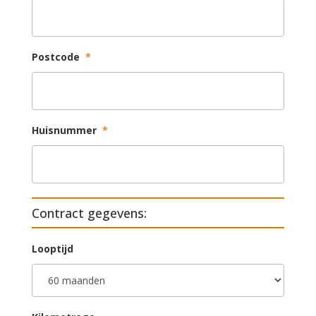
Postcode
*
Huisnummer
*
Contract gegevens:
Looptijd