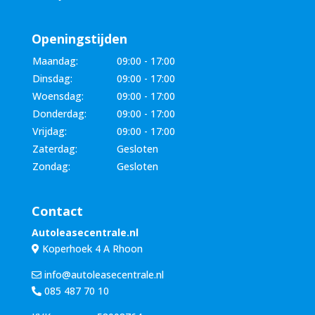
Openingstijden
Maandag:
09:00 - 17:00
Dinsdag:
09:00 - 17:00
Woensdag:
09:00 - 17:00
Donderdag:
09:00 - 17:00
Vrijdag:
09:00 - 17:00
Zaterdag:
Gesloten
Zondag:
Gesloten
Contact
Autoleasecentrale.nl
Koperhoek 4 A Rhoon
info@autoleasecentrale.nl
085 487 70 10