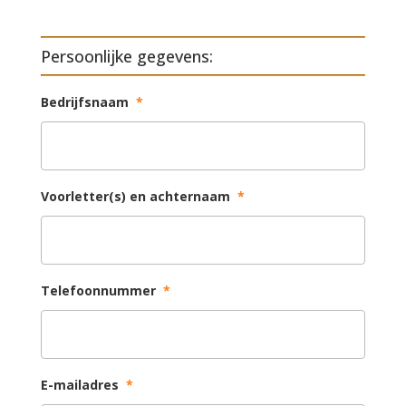
Persoonlijke gegevens:
Bedrijfsnaam
*
Voorletter(s) en achternaam
*
Telefoonnummer
*
E-mailadres
*