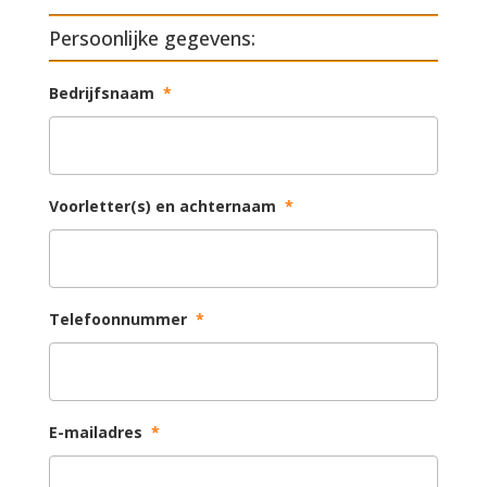
Persoonlijke gegevens:
Bedrijfsnaam
*
Voorletter(s) en achternaam
*
Telefoonnummer
*
E-mailadres
*