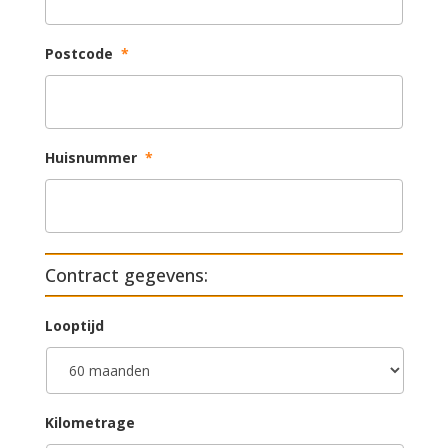
Postcode
*
Huisnummer
*
Contract gegevens:
Looptijd
Kilometrage