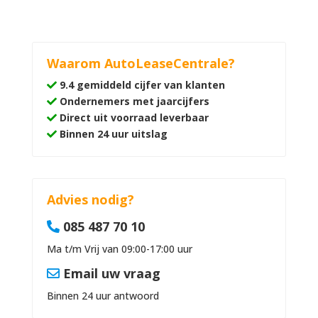
Waarom AutoLeaseCentrale?
9.4 gemiddeld cijfer van klanten
Ondernemers met jaarcijfers
Direct uit voorraad leverbaar
Binnen 24 uur uitslag
Advies nodig?
085 487 70 10
Ma t/m Vrij van 09:00-17:00 uur
Email uw vraag
Binnen 24 uur antwoord