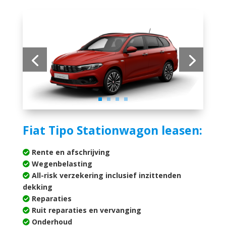
Fiat Tipo Stationwagon leasen:
Rente en afschrijving
Wegenbelasting
All-risk verzekering inclusief inzittenden
dekking
Reparaties
Ruit reparaties en vervanging
Onderhoud