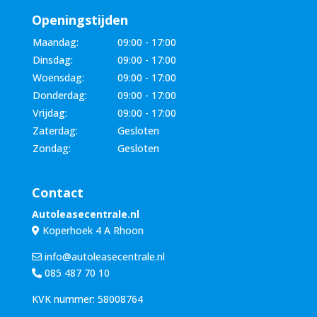
Openingstijden
Maandag:
09:00 - 17:00
Dinsdag:
09:00 - 17:00
Woensdag:
09:00 - 17:00
Donderdag:
09:00 - 17:00
Vrijdag:
09:00 - 17:00
Zaterdag:
Gesloten
Zondag:
Gesloten
Contact
Autoleasecentrale.nl
Koperhoek 4 A Rhoon
info@autoleasecentrale.nl
085 487 70 10
KVK nummer: 58008764