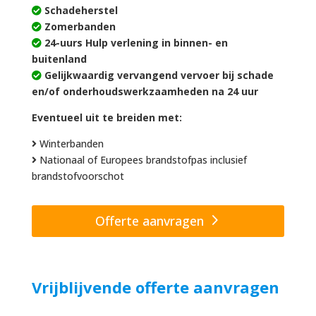
Schadeherstel
Zomerbanden
24-uurs Hulp verlening in binnen- en
buitenland
Gelijkwaardig vervangend vervoer bij schade
en/of onderhoudswerkzaamheden na 24 uur
Eventueel uit te breiden met:
Winterbanden
Nationaal of Europees brandstofpas inclusief
brandstofvoorschot
Offerte aanvragen
Vrijblijvende offerte aanvragen