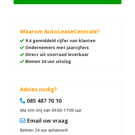
Waarom AutoLeaseCentrale?
9.4 gemiddeld cijfer van klanten
Ondernemers met jaarcijfers
Direct uit voorraad leverbaar
Binnen 24 uur uitslag
Advies nodig?
085 487 70 10
Ma t/m Vrij van 09:00-17:00 uur
Email uw vraag
Binnen 24 uur antwoord