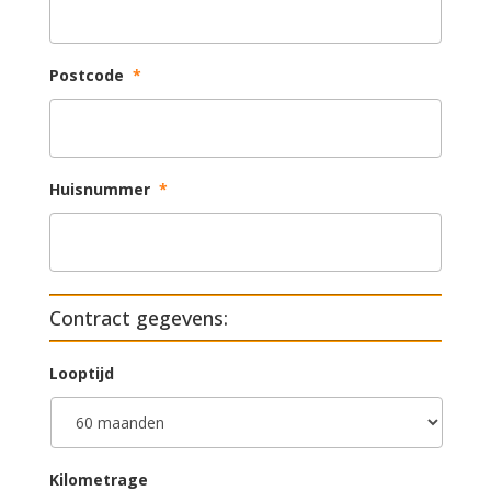
Postcode
*
Huisnummer
*
Contract gegevens:
Looptijd
Kilometrage