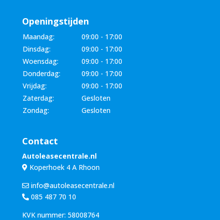
Openingstijden
Maandag:
09:00 - 17:00
Dinsdag:
09:00 - 17:00
Woensdag:
09:00 - 17:00
Donderdag:
09:00 - 17:00
Vrijdag:
09:00 - 17:00
Zaterdag:
Gesloten
Zondag:
Gesloten
Contact
Autoleasecentrale.nl
Koperhoek 4 A Rhoon
info@autoleasecentrale.nl
085 487 70 10
KVK nummer: 58008764