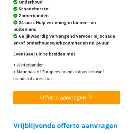
Onderhoud
Schadeherstel
Zomerbanden
24-uurs Hulp verlening in binnen- en
buitenland
Gelijkwaardig vervangend vervoer bij schade
en/of onderhoudswerkzaamheden na 24 uur
Eventueel uit te breiden met:
Winterbanden
Nationaal of Europees brandstofpas inclusief
brandstofvoorschot
Offerte aanvragen
Vrijblijvende offerte aanvragen