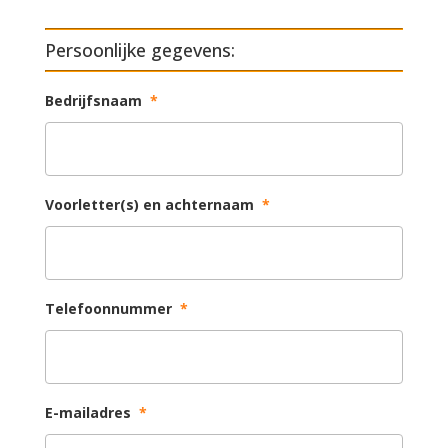
Persoonlijke gegevens:
Bedrijfsnaam
*
Voorletter(s) en achternaam
*
Telefoonnummer
*
E-mailadres
*