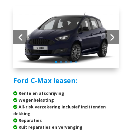
Ford C-Max leasen:
Rente en afschrijving
Wegenbelasting
All-risk verzekering inclusief inzittenden
dekking
Reparaties
Ruit reparaties en vervanging