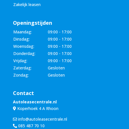
Zakelijk leasen
Openingstijden
Maandag:
09:00 - 17:00
Dinsdag:
09:00 - 17:00
Woensdag:
09:00 - 17:00
Donderdag:
09:00 - 17:00
Vrijdag:
09:00 - 17:00
Zaterdag:
Gesloten
Zondag:
Gesloten
Contact
Autoleasecentrale.nl
Koperhoek 4 A Rhoon
info@autoleasecentrale.nl
085 487 70 10