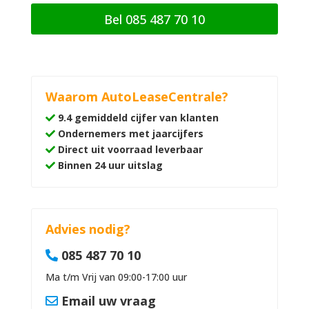
Bel 085 487 70 10
Waarom AutoLeaseCentrale?
9.4 gemiddeld cijfer van klanten
Ondernemers met jaarcijfers
Direct uit voorraad leverbaar
Binnen 24 uur uitslag
Advies nodig?
085 487 70 10
Ma t/m Vrij van 09:00-17:00 uur
Email uw vraag