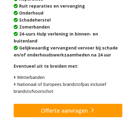
Ruit reparaties en vervanging
Onderhoud
Schadeherstel
Zomerbanden
24-uurs Hulp verlening in binnen- en
buitenland
Gelijkwaardig vervangend vervoer bij schade
en/of onderhoudswerkzaamheden na 24 uur
Eventueel uit te breiden met:
Winterbanden
Nationaal of Europees brandstofpas inclusief
brandstofvoorschot
Offerte aanvragen