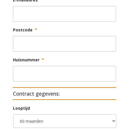
Postcode
*
Huisnummer
*
Contract gegevens:
Looptijd