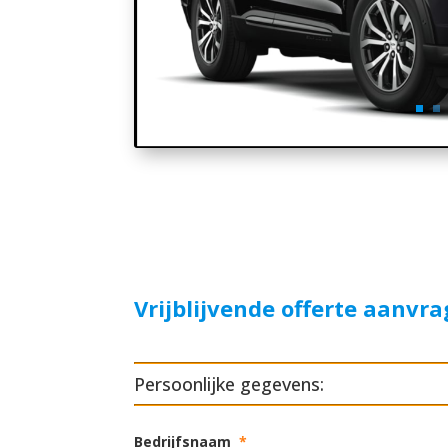
Vrijblijvende offerte aanvr
Persoonlijke gegevens:
Bedrijfsnaam
*