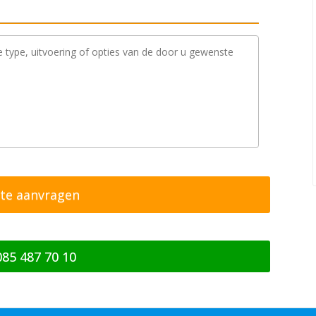
085 487 70 10