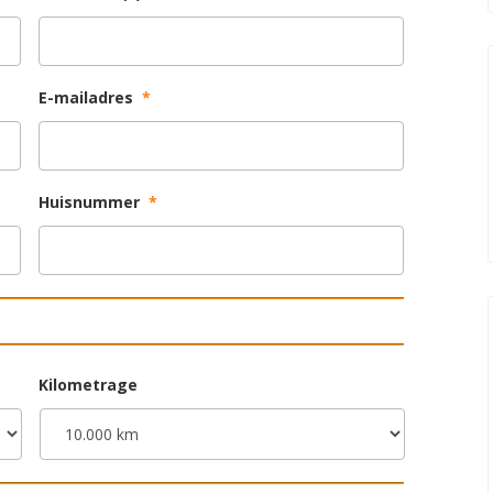
E-mailadres
*
Huisnummer
*
Kilometrage