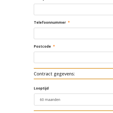
Telefoonnummer
*
Postcode
*
Contract gegevens:
Looptijd