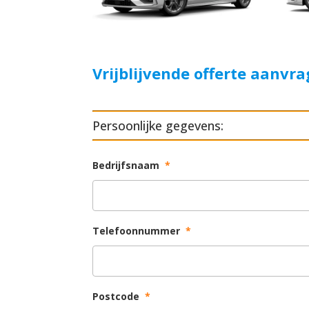
Vrijblijvende offerte aanvr
Persoonlijke gegevens:
Bedrijfsnaam
*
Telefoonnummer
*
Postcode
*