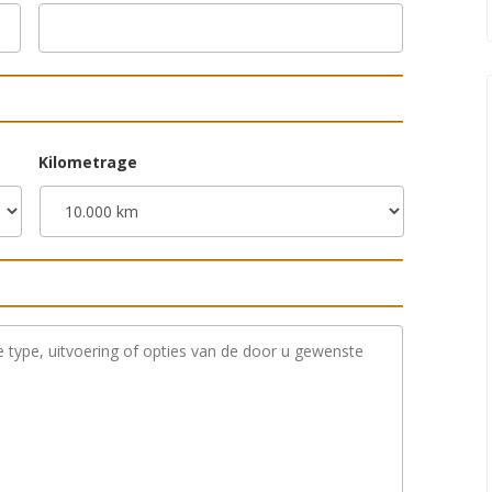
Kilometrage