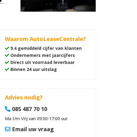
Waarom AutoLeaseCentrale?
9.4 gemiddeld cijfer van klanten
Ondernemers met jaarcijfers
Direct uit voorraad leverbaar
Binnen 24 uur uitslag
Advies nodig?
085 487 70 10
Ma t/m Vrij van 09:00-17:00 uur
Email uw vraag