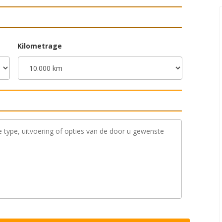
Kilometrage