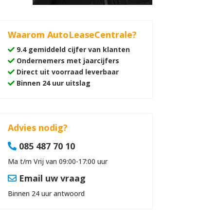
Waarom AutoLeaseCentrale?
9.4 gemiddeld cijfer van klanten
Ondernemers met jaarcijfers
Direct uit voorraad leverbaar
Binnen 24 uur uitslag
Advies nodig?
085 487 70 10
Ma t/m Vrij van 09:00-17:00 uur
Email uw vraag
Binnen 24 uur antwoord