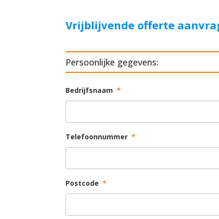
Vrijblijvende offerte aanvr
Persoonlijke gegevens:
Bedrijfsnaam
*
Telefoonnummer
*
Postcode
*