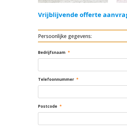
Vrijblijvende offerte aanvr
Persoonlijke gegevens:
Bedrijfsnaam
*
Telefoonnummer
*
Postcode
*