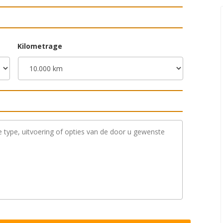
Kilometrage