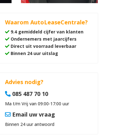
Waarom AutoLeaseCentrale?
9.4 gemiddeld cijfer van klanten
Ondernemers met jaarcijfers
Direct uit voorraad leverbaar
Binnen 24 uur uitslag
Advies nodig?
085 487 70 10
Ma t/m Vrij van 09:00-17:00 uur
Email uw vraag
Binnen 24 uur antwoord