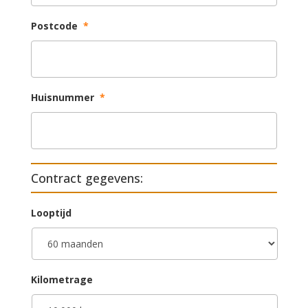
Postcode
*
Huisnummer
*
Contract gegevens:
Looptijd
Kilometrage