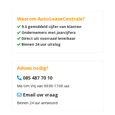
Waarom AutoLeaseCentrale?
9.4 gemiddeld cijfer van klanten
Ondernemers met jaarcijfers
Direct uit voorraad leverbaar
Binnen 24 uur uitslag
Advies nodig?
085 487 70 10
Ma t/m Vrij van 09:00-17:00 uur
Email uw vraag
Binnen 24 uur antwoord