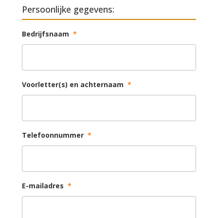
Persoonlijke gegevens:
Bedrijfsnaam
*
Voorletter(s) en achternaam
*
Telefoonnummer
*
E-mailadres
*