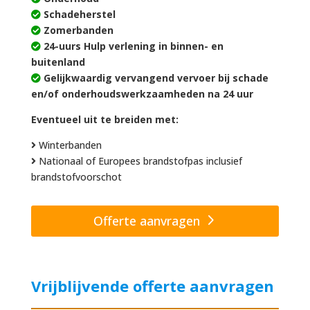
Schadeherstel
Zomerbanden
24-uurs Hulp verlening in binnen- en
buitenland
Gelijkwaardig vervangend vervoer bij schade
en/of onderhoudswerkzaamheden na 24 uur
Eventueel uit te breiden met:
Winterbanden
Nationaal of Europees brandstofpas inclusief
brandstofvoorschot
Offerte aanvragen
Vrijblijvende offerte aanvragen