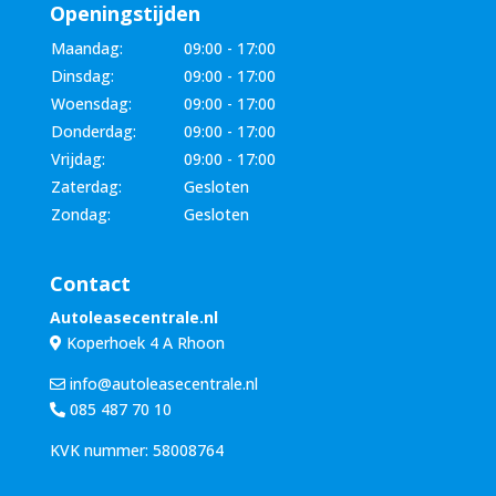
Openingstijden
Maandag:
09:00 - 17:00
Dinsdag:
09:00 - 17:00
Woensdag:
09:00 - 17:00
Donderdag:
09:00 - 17:00
Vrijdag:
09:00 - 17:00
Zaterdag:
Gesloten
Zondag:
Gesloten
Contact
Autoleasecentrale.nl
Koperhoek 4 A Rhoon
info@autoleasecentrale.nl
085 487 70 10
KVK nummer: 58008764