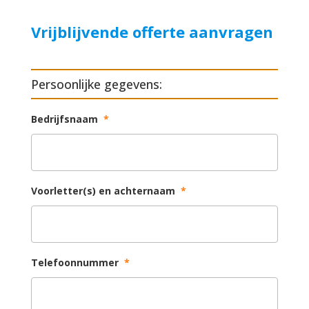
Vrijblijvende offerte aanvragen
Persoonlijke gegevens:
Bedrijfsnaam
*
Voorletter(s) en achternaam
*
Telefoonnummer
*