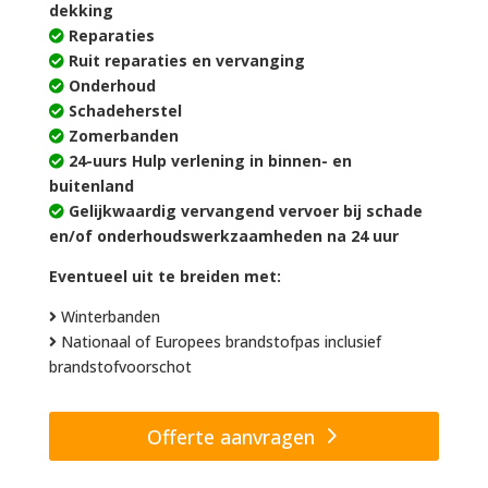
dekking
Reparaties
Ruit reparaties en vervanging
Onderhoud
Schadeherstel
Zomerbanden
24-uurs Hulp verlening in binnen- en
buitenland
Gelijkwaardig vervangend vervoer bij schade
en/of onderhoudswerkzaamheden na 24 uur
Eventueel uit te breiden met:
Winterbanden
Nationaal of Europees brandstofpas inclusief
brandstofvoorschot
Offerte aanvragen