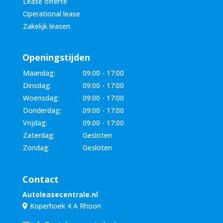
Lease offerte
Operational lease
Zakelijk leasen
Openingstijden
Maandag:
09:00 - 17:00
Dinsdag:
09:00 - 17:00
Woensdag:
09:00 - 17:00
Donderdag:
09:00 - 17:00
Vrijdag:
09:00 - 17:00
Zaterdag:
Gesloten
Zondag:
Gesloten
Contact
Autoleasecentrale.nl
Koperhoek 4 A Rhoon