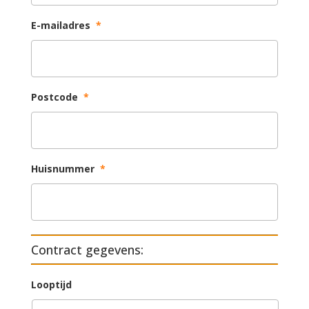
E-mailadres
*
Postcode
*
Huisnummer
*
Contract gegevens:
Looptijd