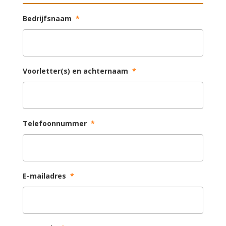
Bedrijfsnaam
*
Voorletter(s) en achternaam
*
Telefoonnummer
*
E-mailadres
*