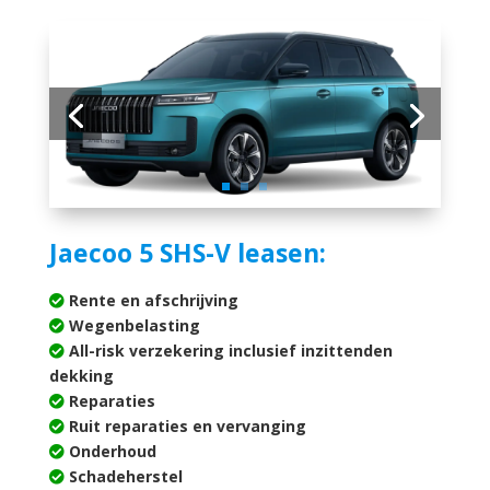
Jaecoo 5 SHS-V leasen:
Rente en afschrijving
Wegenbelasting
All-risk verzekering inclusief inzittenden
dekking
Reparaties
Ruit reparaties en vervanging
Onderhoud
Schadeherstel