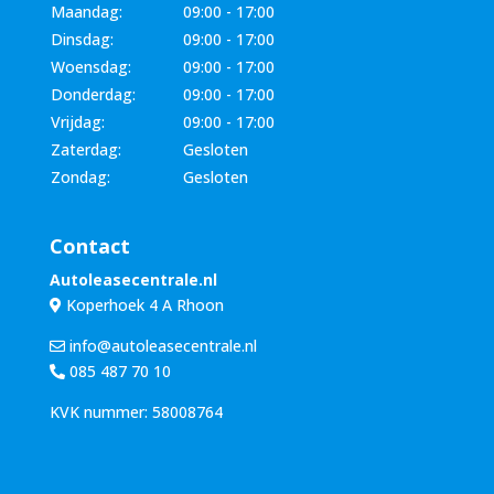
Maandag:
09:00 - 17:00
Dinsdag:
09:00 - 17:00
Woensdag:
09:00 - 17:00
Donderdag:
09:00 - 17:00
Vrijdag:
09:00 - 17:00
Zaterdag:
Gesloten
Zondag:
Gesloten
Contact
Autoleasecentrale.nl
Koperhoek 4 A Rhoon
info@autoleasecentrale.nl
085 487 70 10
KVK nummer: 58008764