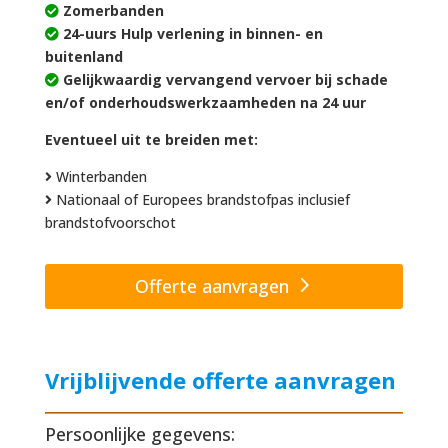
Zomerbanden
24-uurs Hulp verlening in binnen- en
buitenland
Gelijkwaardig vervangend vervoer bij schade
en/of onderhoudswerkzaamheden na 24 uur
Eventueel uit te breiden met:
Winterbanden
Nationaal of Europees brandstofpas inclusief
brandstofvoorschot
Offerte aanvragen
Vrijblijvende offerte aanvragen
Persoonlijke gegevens: