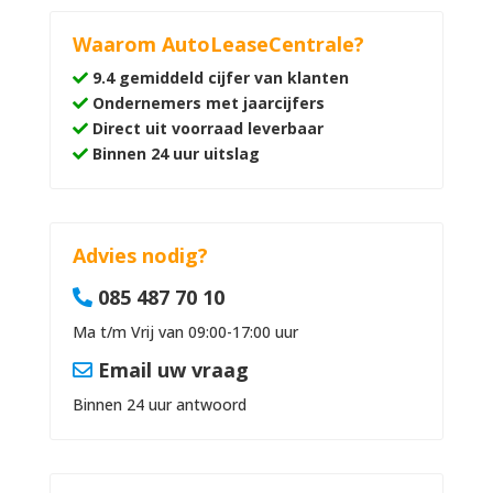
Waarom AutoLeaseCentrale?
9.4 gemiddeld cijfer van klanten
Ondernemers met jaarcijfers
Direct uit voorraad leverbaar
Binnen 24 uur uitslag
Advies nodig?
085 487 70 10
Ma t/m Vrij van 09:00-17:00 uur
Email uw vraag
Binnen 24 uur antwoord