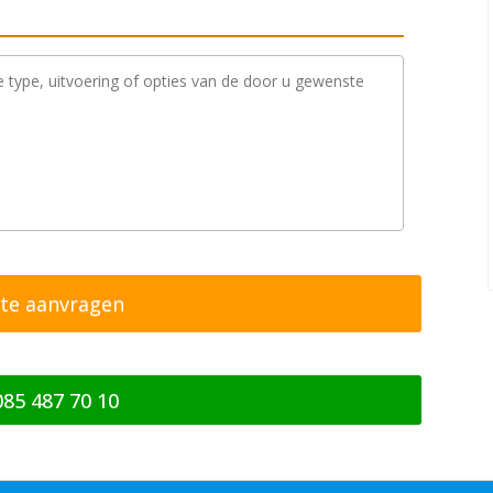
085 487 70 10