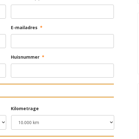
E-mailadres
*
Huisnummer
*
Kilometrage