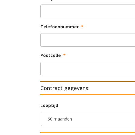
Telefoonnummer
*
Postcode
*
Contract gegevens:
Looptijd