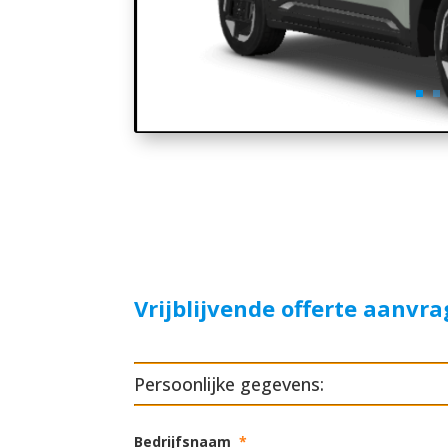
Vrijblijvende offerte aanvr
Persoonlijke gegevens:
Bedrijfsnaam
*