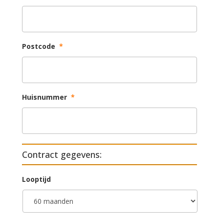
Postcode
*
Huisnummer
*
Contract gegevens:
Looptijd