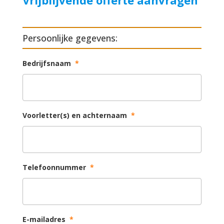
Persoonlijke gegevens:
Bedrijfsnaam
*
Voorletter(s) en achternaam
*
Telefoonnummer
*
E-mailadres
*