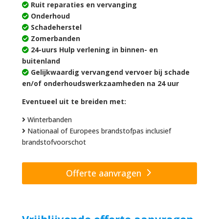
Ruit reparaties en vervanging
Onderhoud
Schadeherstel
Zomerbanden
24-uurs Hulp verlening in binnen- en
buitenland
Gelijkwaardig vervangend vervoer bij schade
en/of onderhoudswerkzaamheden na 24 uur
Eventueel uit te breiden met:
Winterbanden
Nationaal of Europees brandstofpas inclusief
brandstofvoorschot
Offerte aanvragen
Vrijblijvende offerte aanvragen