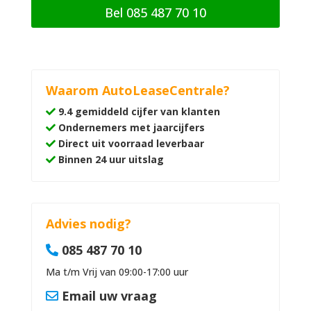
Bel 085 487 70 10
Waarom AutoLeaseCentrale?
9.4 gemiddeld cijfer van klanten
Ondernemers met jaarcijfers
Direct uit voorraad leverbaar
Binnen 24 uur uitslag
Advies nodig?
085 487 70 10
Ma t/m Vrij van 09:00-17:00 uur
Email uw vraag