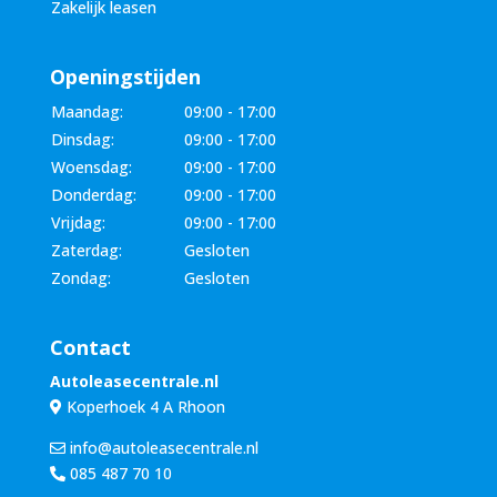
Zakelijk leasen
Openingstijden
Maandag:
09:00 - 17:00
Dinsdag:
09:00 - 17:00
Woensdag:
09:00 - 17:00
Donderdag:
09:00 - 17:00
Vrijdag:
09:00 - 17:00
Zaterdag:
Gesloten
Zondag:
Gesloten
Contact
Autoleasecentrale.nl
Koperhoek 4 A Rhoon
info@autoleasecentrale.nl
085 487 70 10