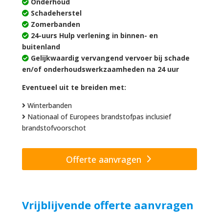
Onderhoud
Schadeherstel
Zomerbanden
24-uurs Hulp verlening in binnen- en
buitenland
Gelijkwaardig vervangend vervoer bij schade
en/of onderhoudswerkzaamheden na 24 uur
Eventueel uit te breiden met:
Winterbanden
Nationaal of Europees brandstofpas inclusief
brandstofvoorschot
Offerte aanvragen
Vrijblijvende offerte aanvragen