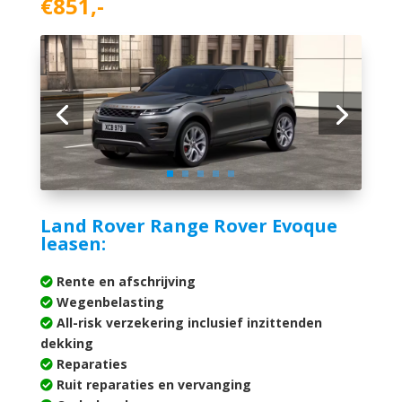
€851,-
Land Rover Range Rover Evoque
leasen:
Rente en afschrijving
Wegenbelasting
All-risk verzekering inclusief inzittenden
dekking
Reparaties
Ruit reparaties en vervanging