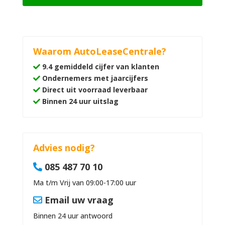
Waarom AutoLeaseCentrale?
9.4 gemiddeld cijfer van klanten
Ondernemers met jaarcijfers
Direct uit voorraad leverbaar
Binnen 24 uur uitslag
Advies nodig?
085 487 70 10
Ma t/m Vrij van 09:00-17:00 uur
Email uw vraag
Binnen 24 uur antwoord