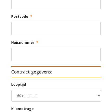
Postcode
*
Huisnummer
*
Contract gegevens:
Looptijd
Kilometrage