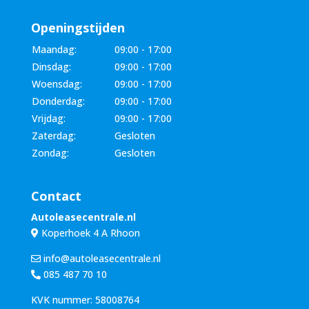
Openingstijden
Maandag:
09:00 - 17:00
Dinsdag:
09:00 - 17:00
Woensdag:
09:00 - 17:00
Donderdag:
09:00 - 17:00
Vrijdag:
09:00 - 17:00
Zaterdag:
Gesloten
Zondag:
Gesloten
Contact
Autoleasecentrale.nl
Koperhoek 4 A Rhoon
info@autoleasecentrale.nl
085 487 70 10
KVK nummer: 58008764