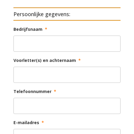
Persoonlijke gegevens:
Bedrijfsnaam
*
Voorletter(s) en achternaam
*
Telefoonnummer
*
E-mailadres
*