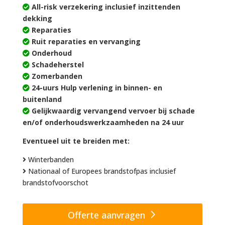
All-risk verzekering inclusief inzittenden
dekking
Reparaties
Ruit reparaties en vervanging
Onderhoud
Schadeherstel
Zomerbanden
24-uurs Hulp verlening in binnen- en
buitenland
Gelijkwaardig vervangend vervoer bij schade
en/of onderhoudswerkzaamheden na 24 uur
Eventueel uit te breiden met:
Winterbanden
Nationaal of Europees brandstofpas inclusief
brandstofvoorschot
Offerte aanvragen