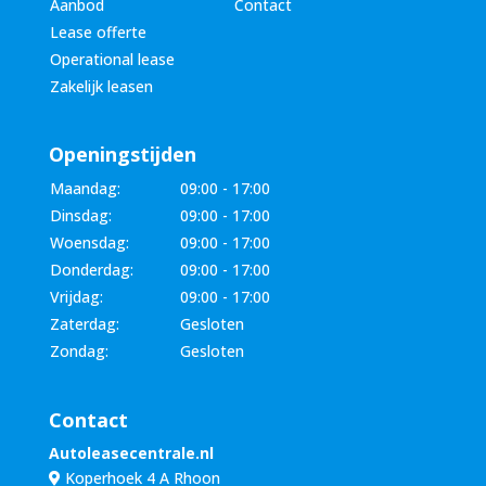
Aanbod
Contact
Lease offerte
Operational lease
Zakelijk leasen
Openingstijden
Maandag:
09:00 - 17:00
Dinsdag:
09:00 - 17:00
Woensdag:
09:00 - 17:00
Donderdag:
09:00 - 17:00
Vrijdag:
09:00 - 17:00
Zaterdag:
Gesloten
Zondag:
Gesloten
Contact
Autoleasecentrale.nl
Koperhoek 4 A Rhoon