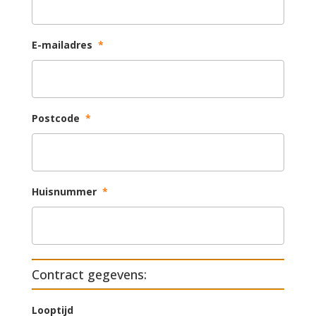
E-mailadres
*
Postcode
*
Huisnummer
*
Contract gegevens:
Looptijd