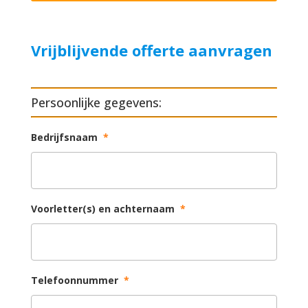
Vrijblijvende offerte aanvragen
Persoonlijke gegevens:
Bedrijfsnaam
*
Voorletter(s) en achternaam
*
Telefoonnummer
*