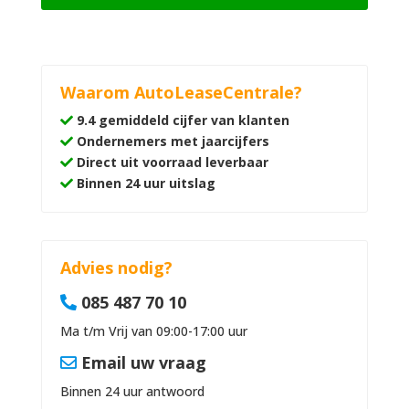
Waarom AutoLeaseCentrale?
9.4 gemiddeld cijfer van klanten
Ondernemers met jaarcijfers
Direct uit voorraad leverbaar
Binnen 24 uur uitslag
Advies nodig?
085 487 70 10
Ma t/m Vrij van 09:00-17:00 uur
Email uw vraag
Binnen 24 uur antwoord