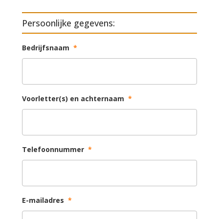
Persoonlijke gegevens:
Bedrijfsnaam
*
Voorletter(s) en achternaam
*
Telefoonnummer
*
E-mailadres
*