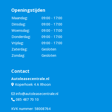
Openingstijden
Maandag:
09:00 - 17:00
Dinsdag:
09:00 - 17:00
Woensdag:
09:00 - 17:00
Donderdag:
09:00 - 17:00
Vrijdag:
09:00 - 17:00
Zaterdag:
Gesloten
Zondag:
Gesloten
Contact
Autoleasecentrale.nl
Koperhoek 4 A Rhoon
info@autoleasecentrale.nl
085 487 70 10
KVK nummer: 58008764