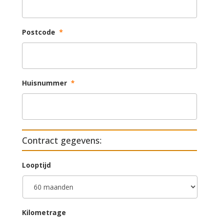
Postcode
*
Huisnummer
*
Contract gegevens:
Looptijd
Kilometrage