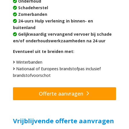
Onderhoud
Schadeherstel
Zomerbanden
24-uurs Hulp verlening in binnen- en
buitenland
Gelijkwaardig vervangend vervoer bij schade
en/of onderhoudswerkzaamheden na 24 uur
Eventueel uit te breiden met:
Winterbanden
Nationaal of Europees brandstofpas inclusief
brandstofvoorschot
Offerte aanvragen
Vrijblijvende offerte aanvragen