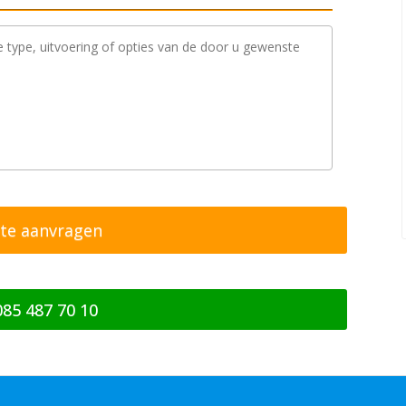
085 487 70 10