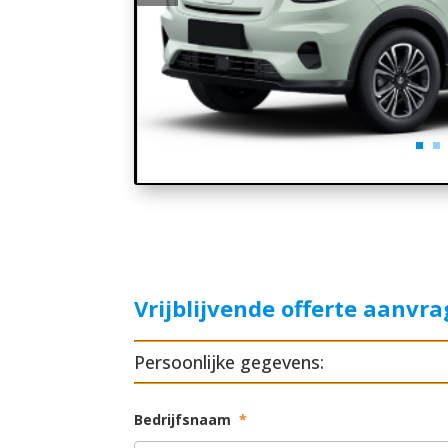
Vrijblijvende offerte aanvr
Persoonlijke gegevens:
Bedrijfsnaam
*