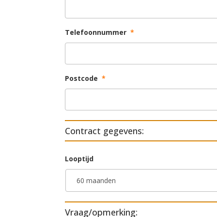
Telefoonnummer
*
Postcode
*
Contract gegevens:
Looptijd
Vraag/opmerking: