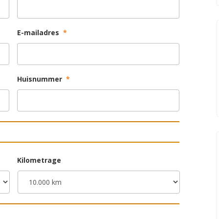
E-mailadres
*
Huisnummer
*
Kilometrage