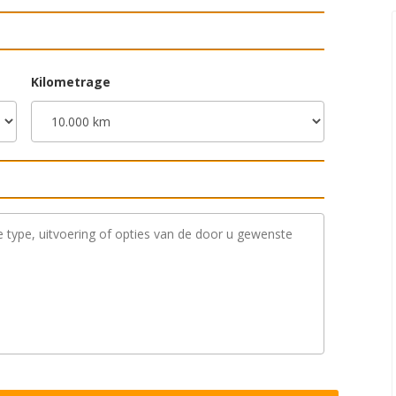
Kilometrage