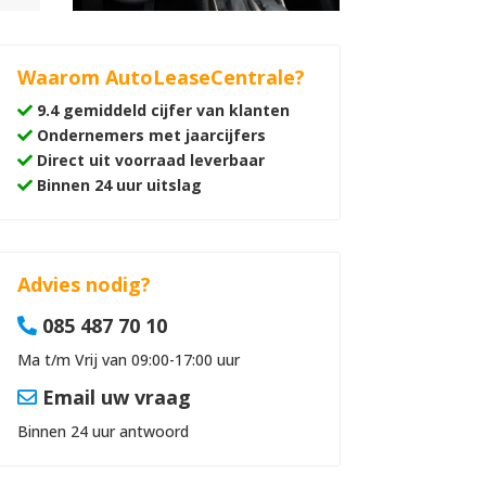
Waarom AutoLeaseCentrale?
9.4 gemiddeld cijfer van klanten
Ondernemers met jaarcijfers
Direct uit voorraad leverbaar
Binnen 24 uur uitslag
Advies nodig?
085 487 70 10
Ma t/m Vrij van 09:00-17:00 uur
Email uw vraag
Binnen 24 uur antwoord