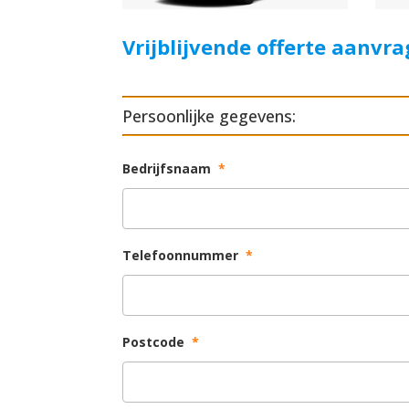
Vrijblijvende offerte aanvr
Persoonlijke gegevens:
Bedrijfsnaam
*
Telefoonnummer
*
Postcode
*