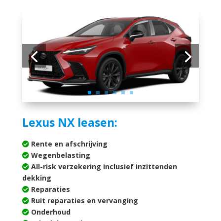
Lexus NX leasen:
Rente en afschrijving
Wegenbelasting
All-risk verzekering inclusief inzittenden
dekking
Reparaties
Ruit reparaties en vervanging
Onderhoud