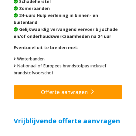
Schadeherstel
Zomerbanden
24-uurs Hulp verlening in binnen- en
buitenland
Gelijkwaardig vervangend vervoer bij schade
en/of onderhoudswerkzaamheden na 24 uur
Eventueel uit te breiden met:
Winterbanden
Nationaal of Europees brandstofpas inclusief
brandstofvoorschot
Offerte aanvragen
Vrijblijvende offerte aanvragen