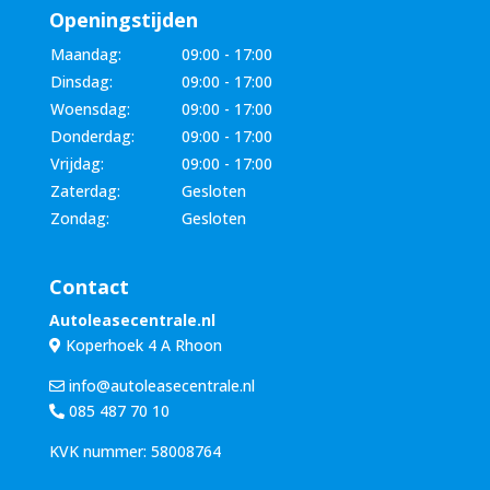
Openingstijden
Maandag:
09:00 - 17:00
Dinsdag:
09:00 - 17:00
Woensdag:
09:00 - 17:00
Donderdag:
09:00 - 17:00
Vrijdag:
09:00 - 17:00
Zaterdag:
Gesloten
Zondag:
Gesloten
Contact
Autoleasecentrale.nl
Koperhoek 4 A Rhoon
info@autoleasecentrale.nl
085 487 70 10
KVK nummer: 58008764