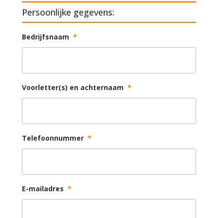
Persoonlijke gegevens:
Bedrijfsnaam
*
Voorletter(s) en achternaam
*
Telefoonnummer
*
E-mailadres
*