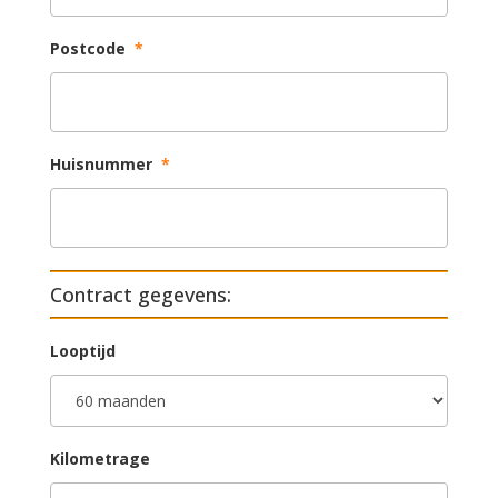
Postcode
*
Huisnummer
*
Contract gegevens:
Looptijd
Kilometrage