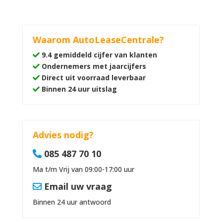
Waarom AutoLeaseCentrale?
9.4 gemiddeld cijfer van klanten
Ondernemers met jaarcijfers
Direct uit voorraad leverbaar
Binnen 24 uur uitslag
Advies nodig?
085 487 70 10
Ma t/m Vrij van 09:00-17:00 uur
Email uw vraag
Binnen 24 uur antwoord