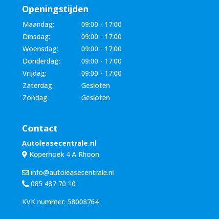
Openingstijden
Maandag:
09:00 - 17:00
Dinsdag:
09:00 - 17:00
Woensdag:
09:00 - 17:00
Donderdag:
09:00 - 17:00
Vrijdag:
09:00 - 17:00
Zaterdag:
Gesloten
Zondag:
Gesloten
Contact
Autoleasecentrale.nl
Koperhoek 4 A Rhoon
info@autoleasecentrale.nl
085 487 70 10
KVK nummer: 58008764