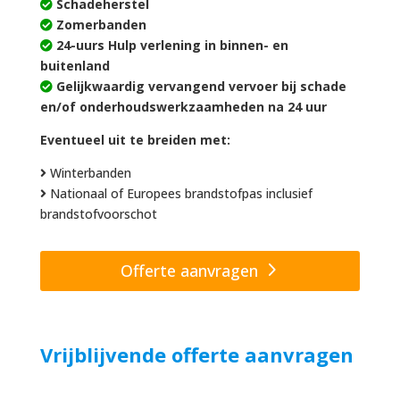
Schadeherstel
Zomerbanden
24-uurs Hulp verlening in binnen- en
buitenland
Gelijkwaardig vervangend vervoer bij schade
en/of onderhoudswerkzaamheden na 24 uur
Eventueel uit te breiden met:
Winterbanden
Nationaal of Europees brandstofpas inclusief
brandstofvoorschot
Offerte aanvragen
Vrijblijvende offerte aanvragen