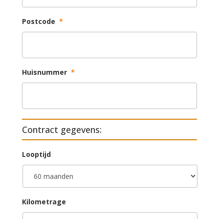
Postcode
*
Huisnummer
*
Contract gegevens:
Looptijd
Kilometrage