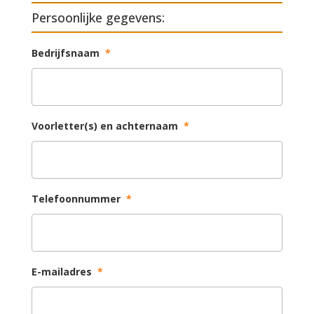
Persoonlijke gegevens:
Bedrijfsnaam
*
Voorletter(s) en achternaam
*
Telefoonnummer
*
E-mailadres
*