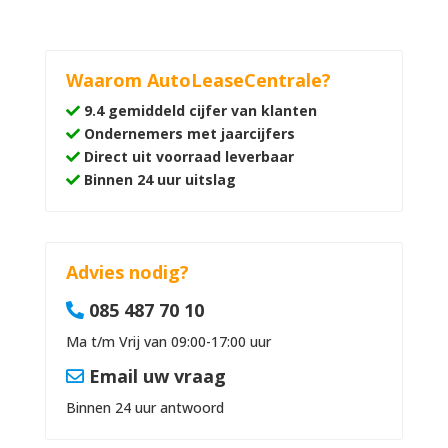
Waarom AutoLeaseCentrale?
9.4 gemiddeld cijfer van klanten
Ondernemers met jaarcijfers
Direct uit voorraad leverbaar
Binnen 24 uur uitslag
Advies nodig?
085 487 70 10
Ma t/m Vrij van 09:00-17:00 uur
Email uw vraag
Binnen 24 uur antwoord