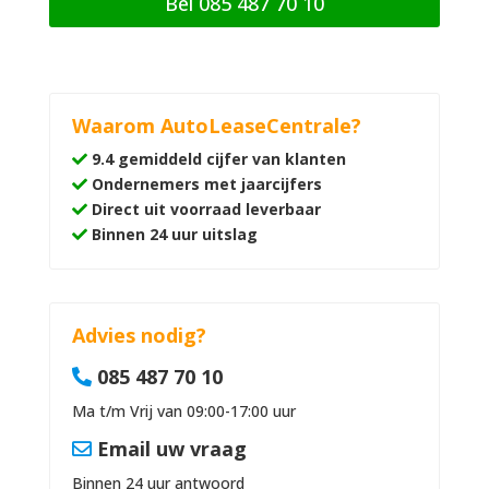
Bel 085 487 70 10
Waarom AutoLeaseCentrale?
9.4 gemiddeld cijfer van klanten
Ondernemers met jaarcijfers
Direct uit voorraad leverbaar
Binnen 24 uur uitslag
Advies nodig?
085 487 70 10
Ma t/m Vrij van 09:00-17:00 uur
Email uw vraag
Binnen 24 uur antwoord