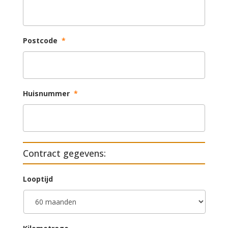
Postcode
*
Huisnummer
*
Contract gegevens:
Looptijd