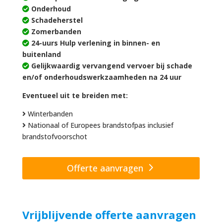
Onderhoud
Schadeherstel
Zomerbanden
24-uurs Hulp verlening in binnen- en
buitenland
Gelijkwaardig vervangend vervoer bij schade
en/of onderhoudswerkzaamheden na 24 uur
Eventueel uit te breiden met:
Winterbanden
Nationaal of Europees brandstofpas inclusief
brandstofvoorschot
Offerte aanvragen
Vrijblijvende offerte aanvragen