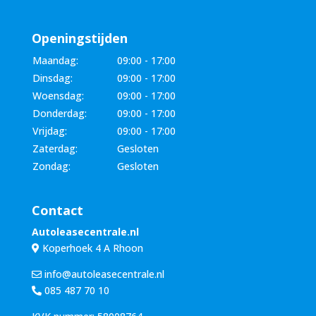
Openingstijden
Maandag:
09:00 - 17:00
Dinsdag:
09:00 - 17:00
Woensdag:
09:00 - 17:00
Donderdag:
09:00 - 17:00
Vrijdag:
09:00 - 17:00
Zaterdag:
Gesloten
Zondag:
Gesloten
Contact
Autoleasecentrale.nl
Koperhoek 4 A Rhoon
info@autoleasecentrale.nl
085 487 70 10