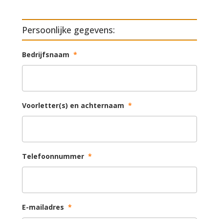
Persoonlijke gegevens:
Bedrijfsnaam
*
Voorletter(s) en achternaam
*
Telefoonnummer
*
E-mailadres
*