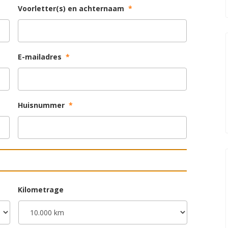
Voorletter(s) en achternaam
*
E-mailadres
*
Huisnummer
*
Kilometrage