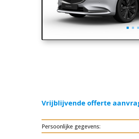
Vrijblijvende offerte aanvr
Persoonlijke gegevens: