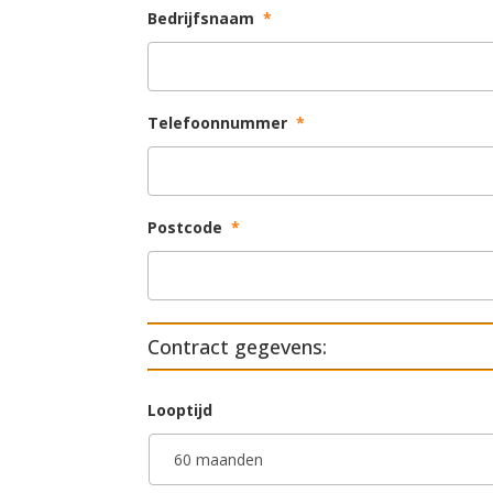
Bedrijfsnaam
*
Telefoonnummer
*
Postcode
*
Contract gegevens:
Looptijd