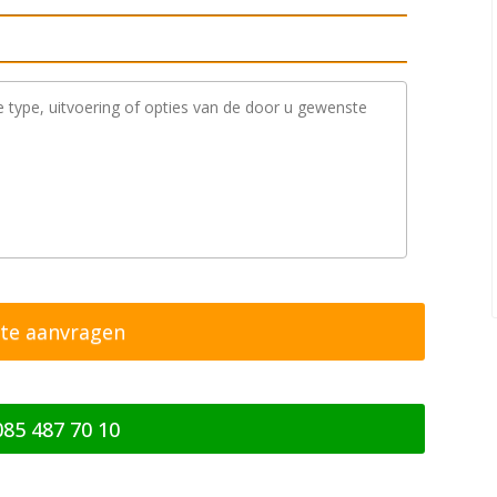
085 487 70 10