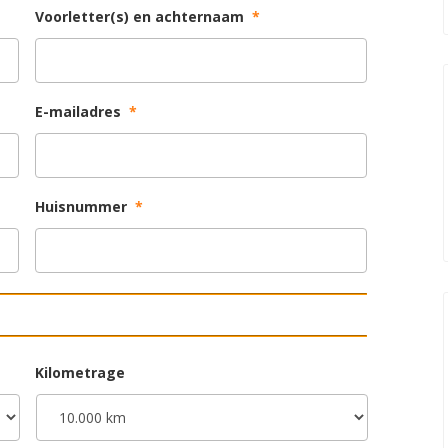
Voorletter(s) en achternaam
*
E-mailadres
*
Huisnummer
*
Kilometrage