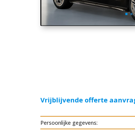
Vrijblijvende offerte aanvr
Persoonlijke gegevens: