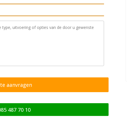
085 487 70 10