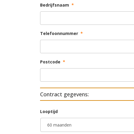
Bedrijfsnaam
*
Telefoonnummer
*
Postcode
*
Contract gegevens:
Looptijd