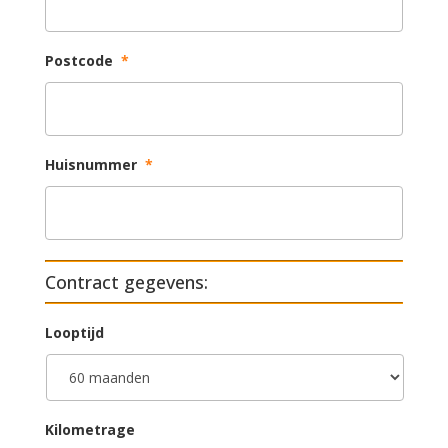
Postcode
*
Huisnummer
*
Contract gegevens:
Looptijd
Kilometrage