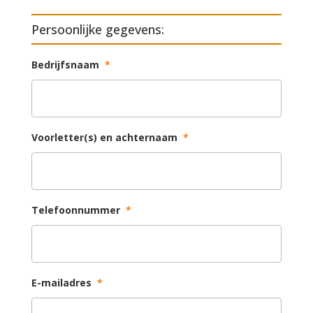
Persoonlijke gegevens:
Bedrijfsnaam
*
Voorletter(s) en achternaam
*
Telefoonnummer
*
E-mailadres
*