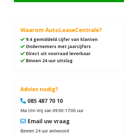
Waarom AutoLeaseCentrale?
9.4 gemiddeld cijfer van klanten
Ondernemers met jaarcijfers
Direct uit voorraad leverbaar
Binnen 24 uur uitslag
Advies nodig?
085 487 70 10
Ma t/m Vrij van 09:00-17:00 uur
Email uw vraag
Binnen 24 uur antwoord