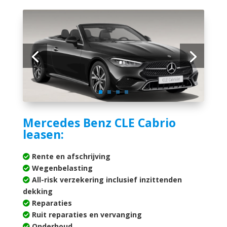
Mercedes Benz CLE Cabrio
leasen:
Rente en afschrijving
Wegenbelasting
All-risk verzekering inclusief inzittenden
dekking
Reparaties
Ruit reparaties en vervanging
Onderhoud