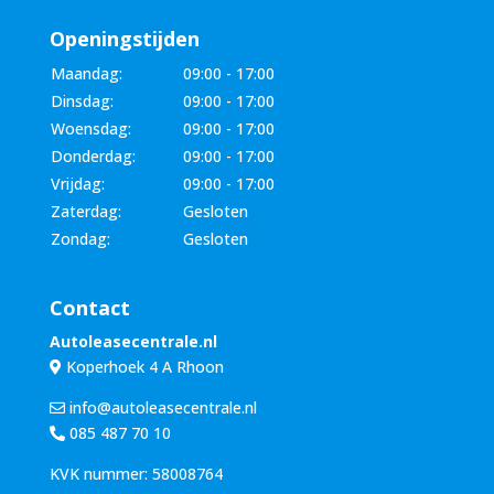
Openingstijden
Maandag:
09:00 - 17:00
Dinsdag:
09:00 - 17:00
Woensdag:
09:00 - 17:00
Donderdag:
09:00 - 17:00
Vrijdag:
09:00 - 17:00
Zaterdag:
Gesloten
Zondag:
Gesloten
Contact
Autoleasecentrale.nl
Koperhoek 4 A Rhoon
info@autoleasecentrale.nl
085 487 70 10
KVK nummer: 58008764