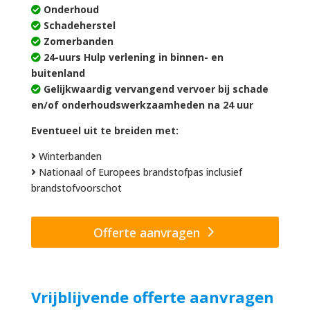
Onderhoud
Schadeherstel
Zomerbanden
24-uurs Hulp verlening in binnen- en
buitenland
Gelijkwaardig vervangend vervoer bij schade
en/of onderhoudswerkzaamheden na 24 uur
Eventueel uit te breiden met:
Winterbanden
Nationaal of Europees brandstofpas inclusief
brandstofvoorschot
Offerte aanvragen
Vrijblijvende offerte aanvragen