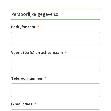
Persoonlijke gegevens:
Bedrijfsnaam
*
Voorletter(s) en achternaam
*
Telefoonnummer
*
E-mailadres
*