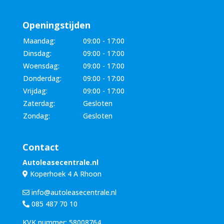
Openingstijden
Maandag:
09:00 - 17:00
Dinsdag:
09:00 - 17:00
Woensdag:
09:00 - 17:00
Donderdag:
09:00 - 17:00
Vrijdag:
09:00 - 17:00
Zaterdag:
Gesloten
Zondag:
Gesloten
Contact
Autoleasecentrale.nl
Koperhoek 4 A Rhoon
info@autoleasecentrale.nl
085 487 70 10
KVK nummer: 58008764