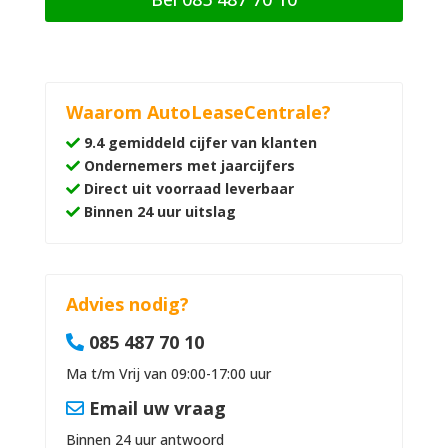
Waarom AutoLeaseCentrale?
9.4 gemiddeld cijfer van klanten
Ondernemers met jaarcijfers
Direct uit voorraad leverbaar
Binnen 24 uur uitslag
Advies nodig?
085 487 70 10
Ma t/m Vrij van 09:00-17:00 uur
Email uw vraag
Binnen 24 uur antwoord