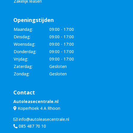
Zakelijk leasen
Openingstijden
Maandag:
09:00 - 17:00
Dinsdag:
09:00 - 17:00
Woensdag:
09:00 - 17:00
Donderdag:
09:00 - 17:00
Vrijdag:
09:00 - 17:00
Zaterdag:
Gesloten
Zondag:
Gesloten
Contact
Autoleasecentrale.nl
Koperhoek 4 A Rhoon
info@autoleasecentrale.nl
085 487 70 10