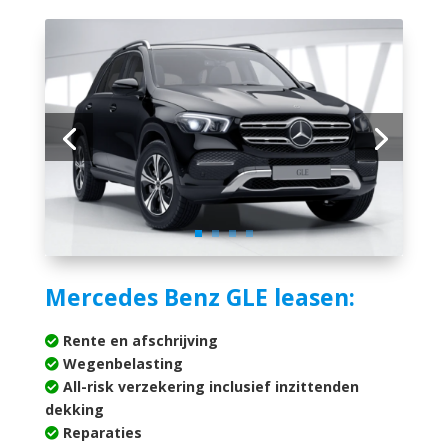
Mercedes Benz GLE leasen:
Rente en afschrijving
Wegenbelasting
All-risk verzekering inclusief inzittenden
dekking
Reparaties