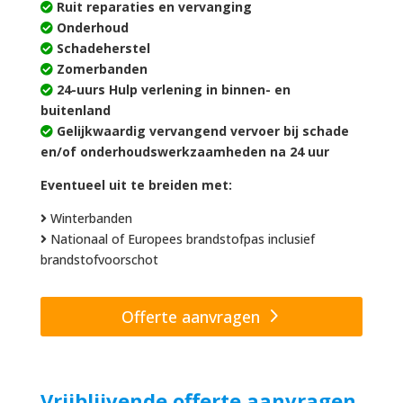
Ruit reparaties en vervanging
Onderhoud
Schadeherstel
Zomerbanden
24-uurs Hulp verlening in binnen- en
buitenland
Gelijkwaardig vervangend vervoer bij schade
en/of onderhoudswerkzaamheden na 24 uur
Eventueel uit te breiden met:
Winterbanden
Nationaal of Europees brandstofpas inclusief
brandstofvoorschot
Offerte aanvragen
Vrijblijvende offerte aanvragen