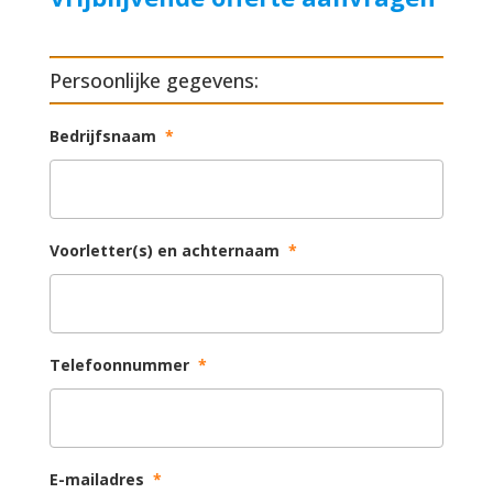
Persoonlijke gegevens:
Bedrijfsnaam
*
Voorletter(s) en achternaam
*
Telefoonnummer
*
E-mailadres
*