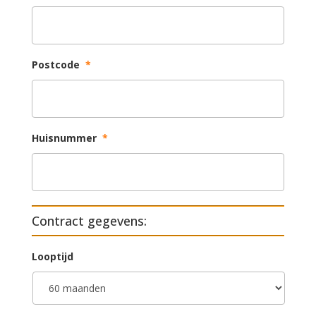
Postcode
*
Huisnummer
*
Contract gegevens:
Looptijd