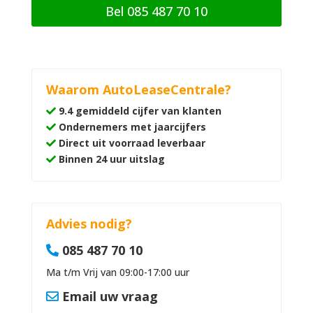
Bel 085 487 70 10
Waarom AutoLeaseCentrale?
9.4 gemiddeld cijfer van klanten
Ondernemers met jaarcijfers
Direct uit voorraad leverbaar
Binnen 24 uur uitslag
Advies nodig?
085 487 70 10
Ma t/m Vrij van 09:00-17:00 uur
Email uw vraag