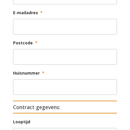
E-mailadres
*
Postcode
*
Huisnummer
*
Contract gegevens:
Looptijd