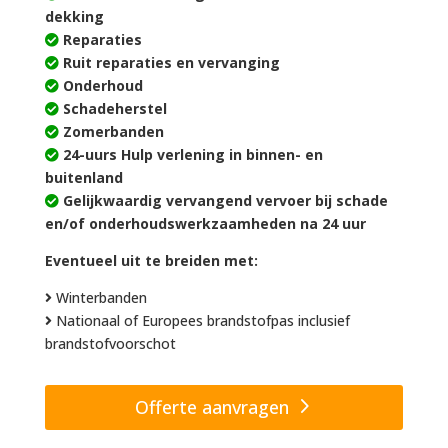
dekking
Reparaties
Ruit reparaties en vervanging
Onderhoud
Schadeherstel
Zomerbanden
24-uurs Hulp verlening in binnen- en
buitenland
Gelijkwaardig vervangend vervoer bij schade
en/of onderhoudswerkzaamheden na 24 uur
Eventueel uit te breiden met:
Winterbanden
Nationaal of Europees brandstofpas inclusief
brandstofvoorschot
Offerte aanvragen