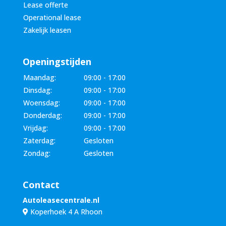
Lease offerte
Operational lease
Zakelijk leasen
Openingstijden
Maandag:
09:00 - 17:00
Dinsdag:
09:00 - 17:00
Woensdag:
09:00 - 17:00
Donderdag:
09:00 - 17:00
Vrijdag:
09:00 - 17:00
Zaterdag:
Gesloten
Zondag:
Gesloten
Contact
Autoleasecentrale.nl
Koperhoek 4 A Rhoon