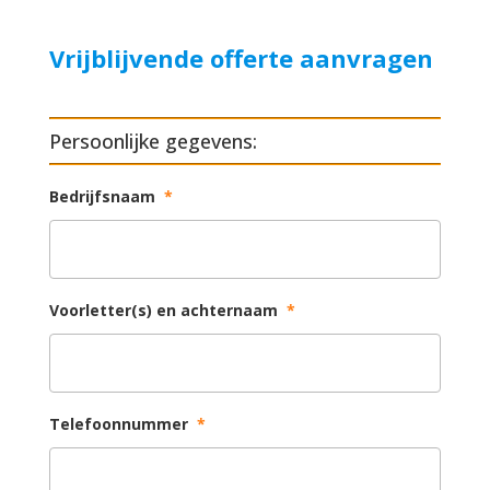
Vrijblijvende offerte aanvragen
Persoonlijke gegevens:
Bedrijfsnaam
*
Voorletter(s) en achternaam
*
Telefoonnummer
*