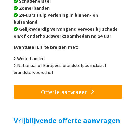
Schadeherstel
Zomerbanden
24-uurs Hulp verlening in binnen- en
buitenland
Gelijkwaardig vervangend vervoer bij schade
en/of onderhoudswerkzaamheden na 24 uur
Eventueel uit te breiden met:
Winterbanden
Nationaal of Europees brandstofpas inclusief
brandstofvoorschot
Offerte aanvragen
Vrijblijvende offerte aanvragen