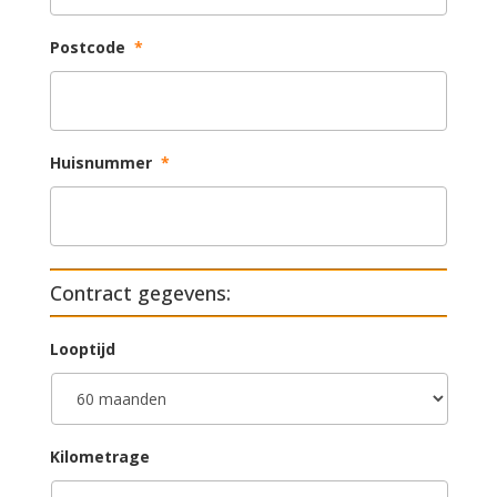
Postcode
*
Huisnummer
*
Contract gegevens:
Looptijd
Kilometrage