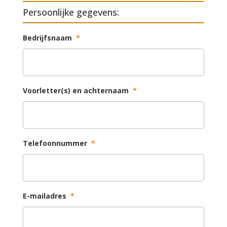
Persoonlijke gegevens:
Bedrijfsnaam
*
Voorletter(s) en achternaam
*
Telefoonnummer
*
E-mailadres
*