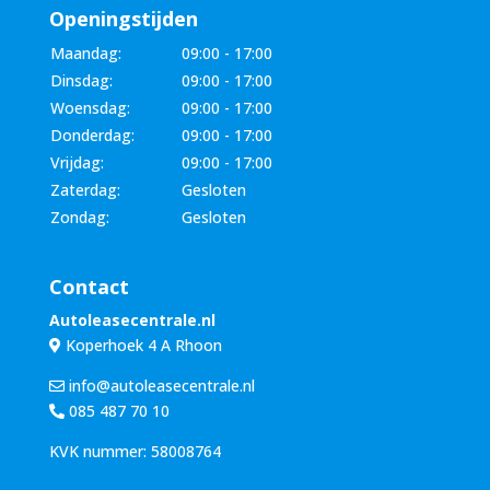
Openingstijden
Maandag:
09:00 - 17:00
Dinsdag:
09:00 - 17:00
Woensdag:
09:00 - 17:00
Donderdag:
09:00 - 17:00
Vrijdag:
09:00 - 17:00
Zaterdag:
Gesloten
Zondag:
Gesloten
Contact
Autoleasecentrale.nl
Koperhoek 4 A Rhoon
info@autoleasecentrale.nl
085 487 70 10
KVK nummer: 58008764