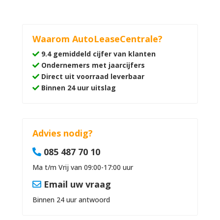
Waarom AutoLeaseCentrale?
9.4 gemiddeld cijfer van klanten
Ondernemers met jaarcijfers
Direct uit voorraad leverbaar
Binnen 24 uur uitslag
Advies nodig?
085 487 70 10
Ma t/m Vrij van 09:00-17:00 uur
Email uw vraag
Binnen 24 uur antwoord