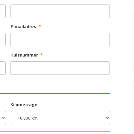
E-mailadres
*
Huisnummer
*
Kilometrage