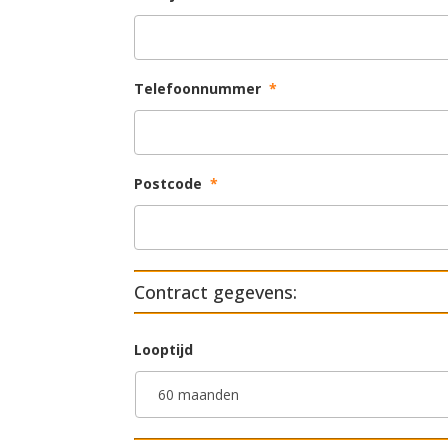
Telefoonnummer
*
Postcode
*
Contract gegevens:
Looptijd