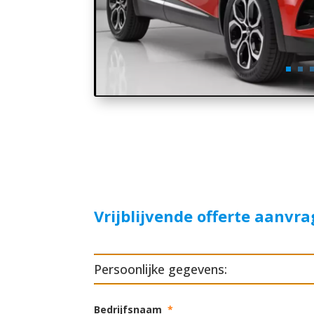
Vrijblijvende offerte aanvr
Persoonlijke gegevens:
Bedrijfsnaam
*