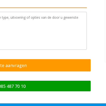
085 487 70 10