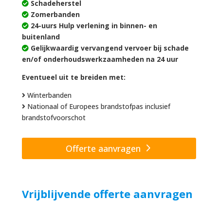
Schadeherstel
Zomerbanden
24-uurs Hulp verlening in binnen- en
buitenland
Gelijkwaardig vervangend vervoer bij schade
en/of onderhoudswerkzaamheden na 24 uur
Eventueel uit te breiden met:
Winterbanden
Nationaal of Europees brandstofpas inclusief
brandstofvoorschot
Offerte aanvragen
Vrijblijvende offerte aanvragen