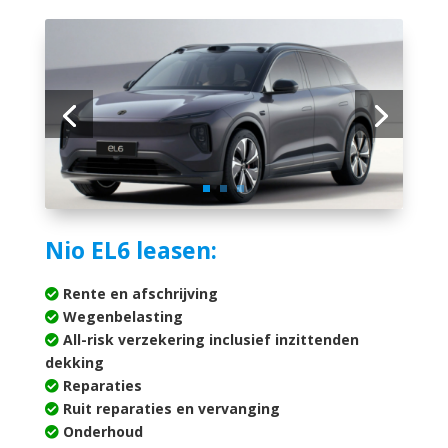
Nio EL6 leasen:
Rente en afschrijving
Wegenbelasting
All-risk verzekering inclusief inzittenden
dekking
Reparaties
Ruit reparaties en vervanging
Onderhoud