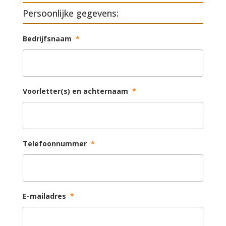
Persoonlijke gegevens:
Bedrijfsnaam
*
Voorletter(s) en achternaam
*
Telefoonnummer
*
E-mailadres
*