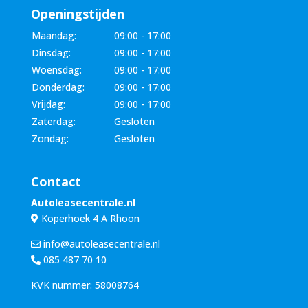
Openingstijden
Maandag:
09:00 - 17:00
Dinsdag:
09:00 - 17:00
Woensdag:
09:00 - 17:00
Donderdag:
09:00 - 17:00
Vrijdag:
09:00 - 17:00
Zaterdag:
Gesloten
Zondag:
Gesloten
Contact
Autoleasecentrale.nl
Koperhoek 4 A Rhoon
info@autoleasecentrale.nl
085 487 70 10
KVK nummer: 58008764