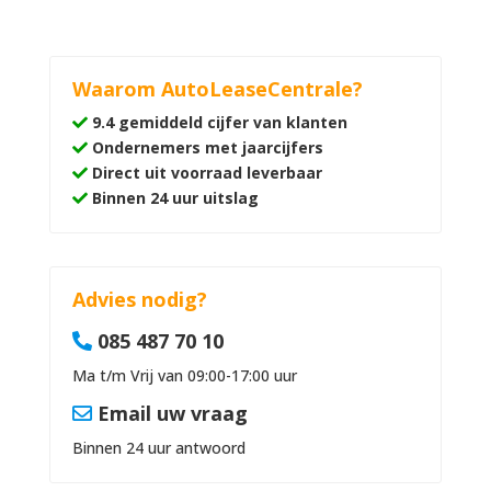
Waarom AutoLeaseCentrale?
9.4 gemiddeld cijfer van klanten
Ondernemers met jaarcijfers
Direct uit voorraad leverbaar
Binnen 24 uur uitslag
Advies nodig?
085 487 70 10
Ma t/m Vrij van 09:00-17:00 uur
Email uw vraag
Binnen 24 uur antwoord