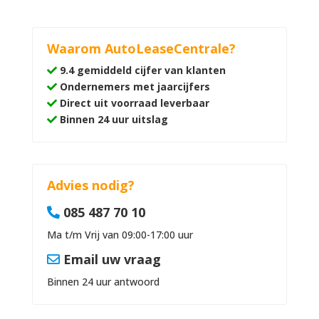
Waarom AutoLeaseCentrale?
9.4 gemiddeld cijfer van klanten
Ondernemers met jaarcijfers
Direct uit voorraad leverbaar
Binnen 24 uur uitslag
Advies nodig?
085 487 70 10
Ma t/m Vrij van 09:00-17:00 uur
Email uw vraag
Binnen 24 uur antwoord