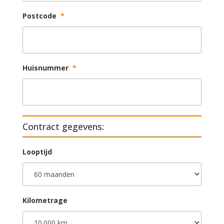
Postcode
*
Huisnummer
*
Contract gegevens:
Looptijd
Kilometrage