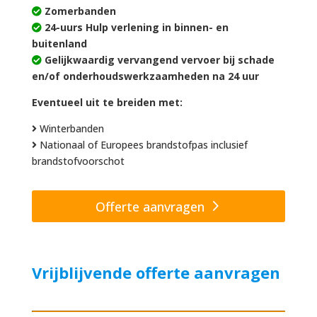
Zomerbanden
24-uurs Hulp verlening in binnen- en
buitenland
Gelijkwaardig vervangend vervoer bij schade
en/of onderhoudswerkzaamheden na 24 uur
Eventueel uit te breiden met:
Winterbanden
Nationaal of Europees brandstofpas inclusief
brandstofvoorschot
Offerte aanvragen
Vrijblijvende offerte aanvragen