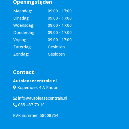
Openingstijden
Maandag:
09:00 - 17:00
Dinsdag:
09:00 - 17:00
Woensdag:
09:00 - 17:00
Donderdag:
09:00 - 17:00
Vrijdag:
09:00 - 17:00
Zaterdag:
Gesloten
Zondag:
Gesloten
Contact
Autoleasecentrale.nl
Koperhoek 4 A Rhoon
info@autoleasecentrale.nl
085 487 70 10
KVK nummer: 58008764