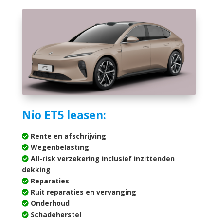
Nio ET5 leasen:
Rente en afschrijving
Wegenbelasting
All-risk verzekering inclusief inzittenden
dekking
Reparaties
Ruit reparaties en vervanging
Onderhoud
Schadeherstel