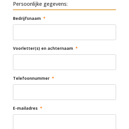
Persoonlijke gegevens:
Bedrijfsnaam
*
Voorletter(s) en achternaam
*
Telefoonnummer
*
E-mailadres
*