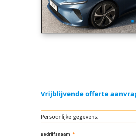
Vrijblijvende offerte aanvr
Persoonlijke gegevens:
Bedrijfsnaam
*