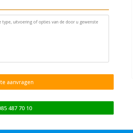
085 487 70 10