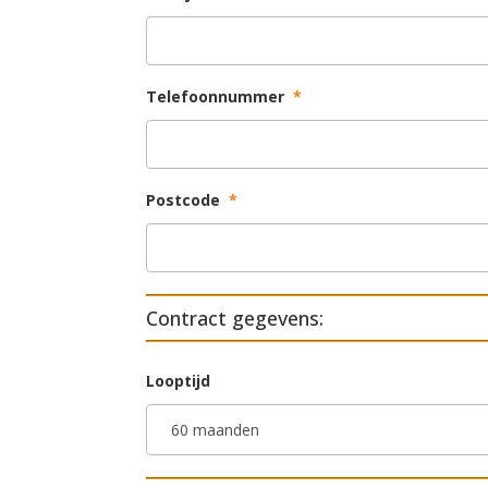
Telefoonnummer
*
Postcode
*
Contract gegevens:
Looptijd