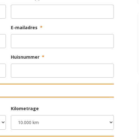
E-mailadres
*
Huisnummer
*
Kilometrage