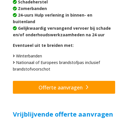
Schadeherstel
Zomerbanden
24-uurs Hulp verlening in binnen- en
buitenland
Gelijkwaardig vervangend vervoer bij schade
en/of onderhoudswerkzaamheden na 24 uur
Eventueel uit te breiden met:
Winterbanden
Nationaal of Europees brandstofpas inclusief
brandstofvoorschot
Offerte aanvragen
Vrijblijvende offerte aanvragen