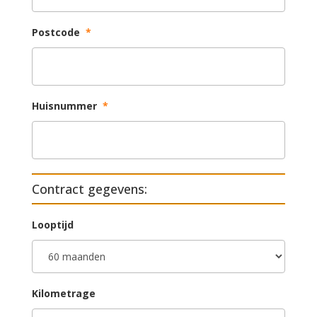
Postcode
*
Huisnummer
*
Contract gegevens:
Looptijd
Kilometrage