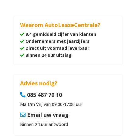
Waarom AutoLeaseCentrale?
9.4 gemiddeld cijfer van klanten
Ondernemers met jaarcijfers
Direct uit voorraad leverbaar
Binnen 24 uur uitslag
Advies nodig?
085 487 70 10
Ma t/m Vrij van 09:00-17:00 uur
Email uw vraag
Binnen 24 uur antwoord