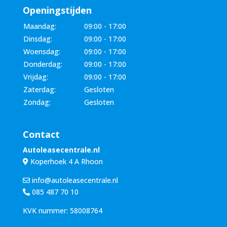
Openingstijden
Maandag:
09:00 - 17:00
Dinsdag:
09:00 - 17:00
Woensdag:
09:00 - 17:00
Donderdag:
09:00 - 17:00
Vrijdag:
09:00 - 17:00
Zaterdag:
Gesloten
Zondag:
Gesloten
Contact
Autoleasecentrale.nl
Koperhoek 4 A Rhoon
info@autoleasecentrale.nl
085 487 70 10
KVK nummer: 58008764