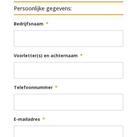
Persoonlijke gegevens:
Bedrijfsnaam
*
Voorletter(s) en achternaam
*
Telefoonnummer
*
E-mailadres
*