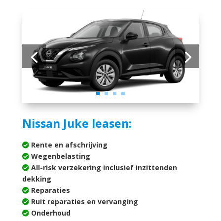
Nissan Juke leasen:
Rente en afschrijving
Wegenbelasting
All-risk verzekering inclusief inzittenden
dekking
Reparaties
Ruit reparaties en vervanging
Onderhoud