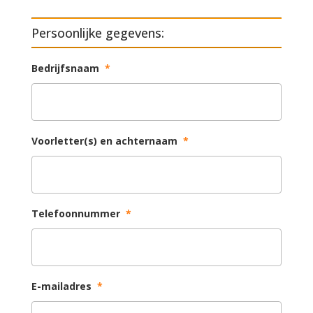
Persoonlijke gegevens:
Bedrijfsnaam
*
Voorletter(s) en achternaam
*
Telefoonnummer
*
E-mailadres
*