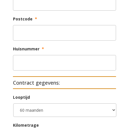
Postcode
*
Huisnummer
*
Contract gegevens:
Looptijd
Kilometrage