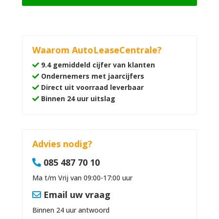
Waarom AutoLeaseCentrale?
9.4 gemiddeld cijfer van klanten
Ondernemers met jaarcijfers
Direct uit voorraad leverbaar
Binnen 24 uur uitslag
Advies nodig?
085 487 70 10
Ma t/m Vrij van 09:00-17:00 uur
Email uw vraag
Binnen 24 uur antwoord