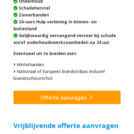
Onderhoud
Schadeherstel
Zomerbanden
24-uurs Hulp verlening in binnen- en
buitenland
Gelijkwaardig vervangend vervoer bij schade
en/of onderhoudswerkzaamheden na 24 uur
Eventueel uit te breiden met:
Winterbanden
Nationaal of Europees brandstofpas inclusief
brandstofvoorschot
Offerte aanvragen
Vrijblijvende offerte aanvragen