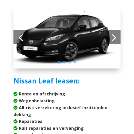
Nissan Leaf leasen:
Rente en afschrijving
Wegenbelasting
All-risk verzekering inclusief inzittenden
dekking
Reparaties
Ruit reparaties en vervanging