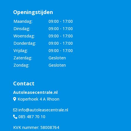
Openingstijden
Maandag:
09:00 - 17:00
Dinsdag:
09:00 - 17:00
Woensdag:
09:00 - 17:00
Donderdag:
09:00 - 17:00
Vrijdag:
09:00 - 17:00
Zaterdag:
Gesloten
Zondag:
Gesloten
Contact
Autoleasecentrale.nl
Koperhoek 4 A Rhoon
info@autoleasecentrale.nl
085 487 70 10
KVK nummer: 58008764