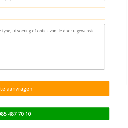
085 487 70 10