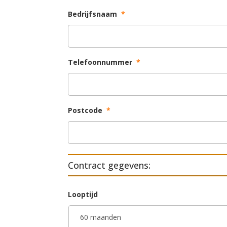
Bedrijfsnaam
*
Telefoonnummer
*
Postcode
*
Contract gegevens:
Looptijd