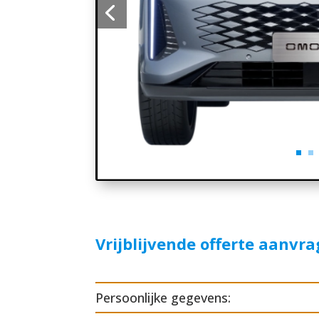
Vrijblijvende offerte aanvr
Persoonlijke gegevens: