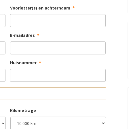
Voorletter(s) en achternaam
*
E-mailadres
*
Huisnummer
*
Kilometrage