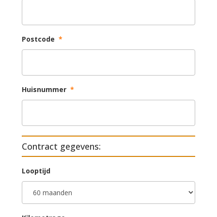
Postcode
*
Huisnummer
*
Contract gegevens:
Looptijd