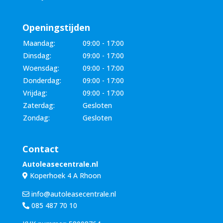
Openingstijden
Maandag:
09:00 - 17:00
Dinsdag:
09:00 - 17:00
Woensdag:
09:00 - 17:00
Donderdag:
09:00 - 17:00
Vrijdag:
09:00 - 17:00
Zaterdag:
Gesloten
Zondag:
Gesloten
Contact
Autoleasecentrale.nl
Koperhoek 4 A Rhoon
info@autoleasecentrale.nl
085 487 70 10