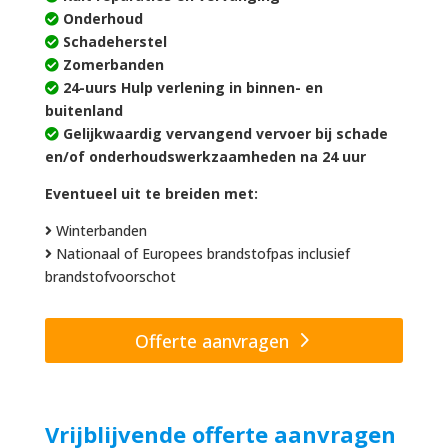
Onderhoud
Schadeherstel
Zomerbanden
24-uurs Hulp verlening in binnen- en
buitenland
Gelijkwaardig vervangend vervoer bij schade
en/of onderhoudswerkzaamheden na 24 uur
Eventueel uit te breiden met:
Winterbanden
Nationaal of Europees brandstofpas inclusief
brandstofvoorschot
Offerte aanvragen
Vrijblijvende offerte aanvragen