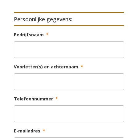
Persoonlijke gegevens:
Bedrijfsnaam
*
Voorletter(s) en achternaam
*
Telefoonnummer
*
E-mailadres
*