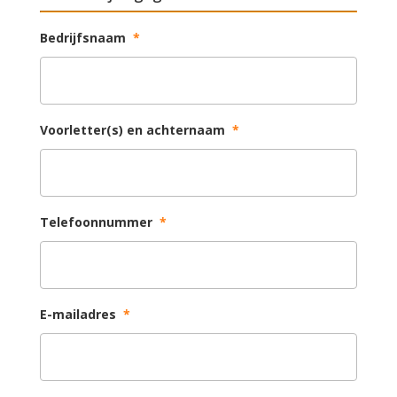
Bedrijfsnaam
*
Voorletter(s) en achternaam
*
Telefoonnummer
*
E-mailadres
*