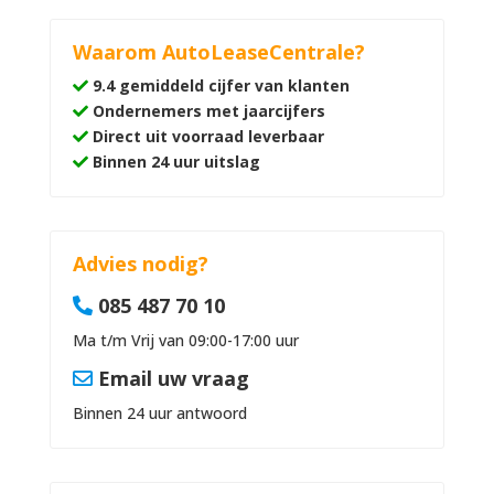
Waarom AutoLeaseCentrale?
9.4 gemiddeld cijfer van klanten
Ondernemers met jaarcijfers
Direct uit voorraad leverbaar
Binnen 24 uur uitslag
Advies nodig?
085 487 70 10
Ma t/m Vrij van 09:00-17:00 uur
Email uw vraag
Binnen 24 uur antwoord