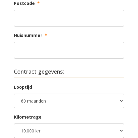
Postcode
*
Huisnummer
*
Contract gegevens:
Looptijd
Kilometrage