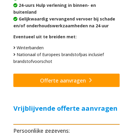
24-uurs Hulp verlening in binnen- en
buitenland
Gelijkwaardig vervangend vervoer bij schade
en/of onderhoudswerkzaamheden na 24 uur
Eventueel uit te breiden met:
Winterbanden
Nationaal of Europees brandstofpas inclusief
brandstofvoorschot
Offerte aanvragen
Vrijblijvende offerte aanvragen
Persoonlijke gegevens: