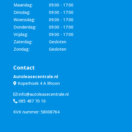
Maandag:
09:00 - 17:00
Dinsdag:
09:00 - 17:00
Woensdag:
09:00 - 17:00
Donderdag:
09:00 - 17:00
Vrijdag:
09:00 - 17:00
Zaterdag:
Gesloten
Zondag:
Gesloten
Contact
Autoleasecentrale.nl
Koperhoek 4 A Rhoon
info@autoleasecentrale.nl
085 487 70 10
KVK nummer: 58008764