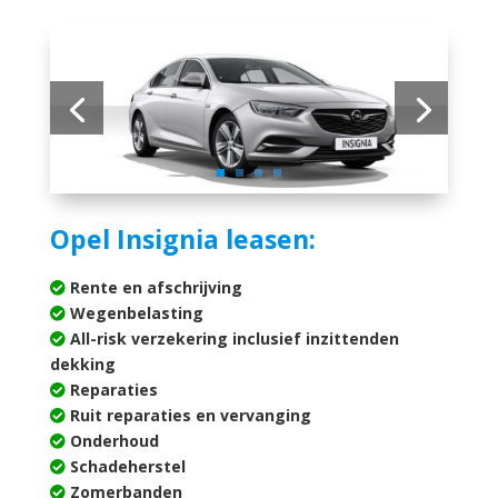
Opel Insignia leasen:
Rente en afschrijving
Wegenbelasting
All-risk verzekering inclusief inzittenden
dekking
Reparaties
Ruit reparaties en vervanging
Onderhoud
Schadeherstel
Zomerbanden