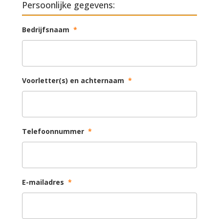
Persoonlijke gegevens:
Bedrijfsnaam
*
Voorletter(s) en achternaam
*
Telefoonnummer
*
E-mailadres
*