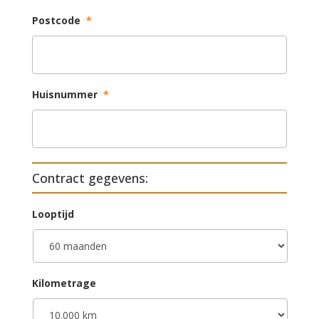
Postcode
*
Huisnummer
*
Contract gegevens:
Looptijd
Kilometrage