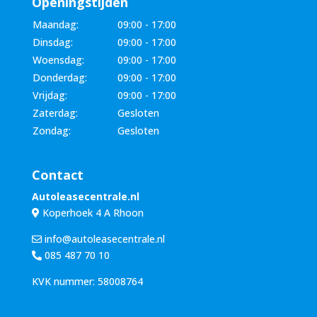
Openingstijden
Maandag:
09:00 - 17:00
Dinsdag:
09:00 - 17:00
Woensdag:
09:00 - 17:00
Donderdag:
09:00 - 17:00
Vrijdag:
09:00 - 17:00
Zaterdag:
Gesloten
Zondag:
Gesloten
Contact
Autoleasecentrale.nl
Koperhoek 4 A Rhoon
info@autoleasecentrale.nl
085 487 70 10
KVK nummer: 58008764