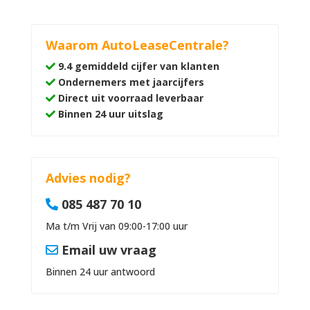
Waarom AutoLeaseCentrale?
9.4 gemiddeld cijfer van klanten
Ondernemers met jaarcijfers
Direct uit voorraad leverbaar
Binnen 24 uur uitslag
Advies nodig?
085 487 70 10
Ma t/m Vrij van 09:00-17:00 uur
Email uw vraag
Binnen 24 uur antwoord