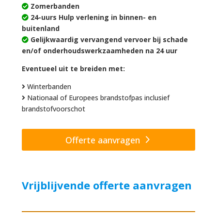
Zomerbanden
24-uurs Hulp verlening in binnen- en
buitenland
Gelijkwaardig vervangend vervoer bij schade
en/of onderhoudswerkzaamheden na 24 uur
Eventueel uit te breiden met:
Winterbanden
Nationaal of Europees brandstofpas inclusief
brandstofvoorschot
Offerte aanvragen
Vrijblijvende offerte aanvragen