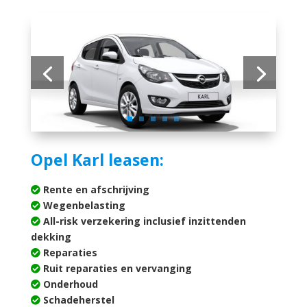
Opel Karl leasen:
Rente en afschrijving
Wegenbelasting
All-risk verzekering inclusief inzittenden
dekking
Reparaties
Ruit reparaties en vervanging
Onderhoud
Schadeherstel