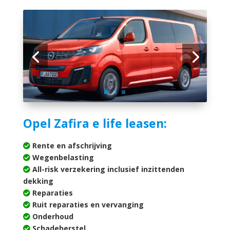
Opel Zafira e life leasen:
Rente en afschrijving
Wegenbelasting
All-risk verzekering inclusief inzittenden
dekking
Reparaties
Ruit reparaties en vervanging
Onderhoud
Schadeherstel