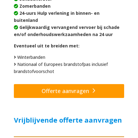
Zomerbanden
24-uurs Hulp verlening in binnen- en
buitenland
Gelijkwaardig vervangend vervoer bij schade
en/of onderhoudswerkzaamheden na 24 uur
Eventueel uit te breiden met:
Winterbanden
Nationaal of Europees brandstofpas inclusief
brandstofvoorschot
Offerte aanvragen
Vrijblijvende offerte aanvragen