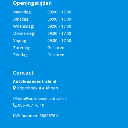
Openingstijden
Maandag:
09:00 - 17:00
Dinsdag:
09:00 - 17:00
Woensdag:
09:00 - 17:00
Donderdag:
09:00 - 17:00
Vrijdag:
09:00 - 17:00
Zaterdag:
Gesloten
Zondag:
Gesloten
Contact
Autoleasecentrale.nl
Koperhoek 4 A Rhoon
info@autoleasecentrale.nl
085 487 70 10
KVK nummer: 58008764