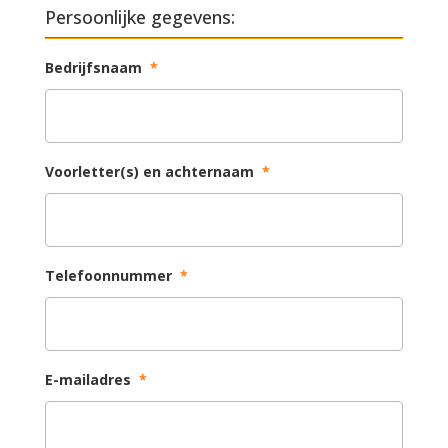
Persoonlijke gegevens:
Bedrijfsnaam
*
Voorletter(s) en achternaam
*
Telefoonnummer
*
E-mailadres
*