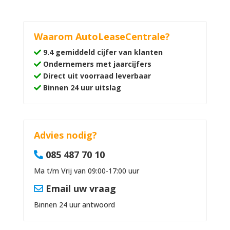
Waarom AutoLeaseCentrale?
9.4 gemiddeld cijfer van klanten
Ondernemers met jaarcijfers
Direct uit voorraad leverbaar
Binnen 24 uur uitslag
Advies nodig?
085 487 70 10
Ma t/m Vrij van 09:00-17:00 uur
Email uw vraag
Binnen 24 uur antwoord