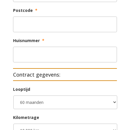
Postcode
*
Huisnummer
*
Contract gegevens:
Looptijd
Kilometrage