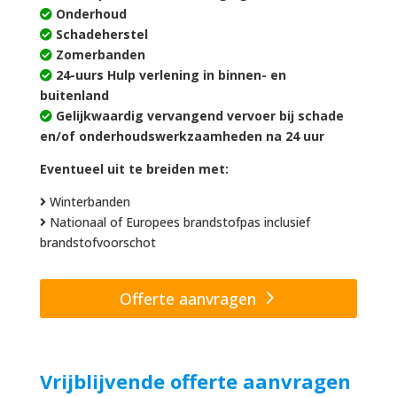
Onderhoud
Schadeherstel
Zomerbanden
24-uurs Hulp verlening in binnen- en
buitenland
Gelijkwaardig vervangend vervoer bij schade
en/of onderhoudswerkzaamheden na 24 uur
Eventueel uit te breiden met:
Winterbanden
Nationaal of Europees brandstofpas inclusief
brandstofvoorschot
Offerte aanvragen
Vrijblijvende offerte aanvragen