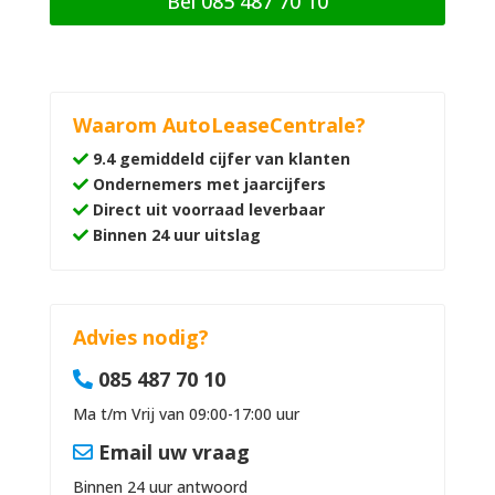
Bel 085 487 70 10
Waarom AutoLeaseCentrale?
9.4 gemiddeld cijfer van klanten
Ondernemers met jaarcijfers
Direct uit voorraad leverbaar
Binnen 24 uur uitslag
Advies nodig?
085 487 70 10
Ma t/m Vrij van 09:00-17:00 uur
Email uw vraag
Binnen 24 uur antwoord