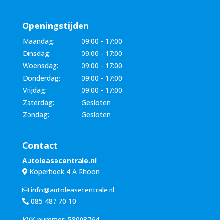
Openingstijden
Maandag:
09:00 - 17:00
Dinsdag:
09:00 - 17:00
Woensdag:
09:00 - 17:00
Donderdag:
09:00 - 17:00
Vrijdag:
09:00 - 17:00
Zaterdag:
Gesloten
Zondag:
Gesloten
Contact
Autoleasecentrale.nl
Koperhoek 4 A Rhoon
info@autoleasecentrale.nl
085 487 70 10
KVK nummer: 58008764