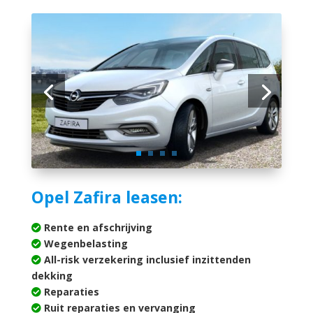
Opel Zafira leasen:
Rente en afschrijving
Wegenbelasting
All-risk verzekering inclusief inzittenden
dekking
Reparaties
Ruit reparaties en vervanging