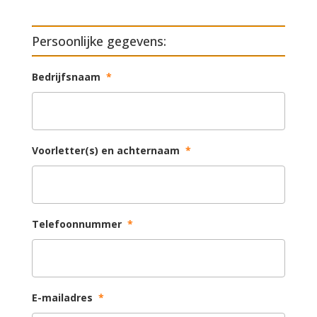
Persoonlijke gegevens:
Bedrijfsnaam
*
Voorletter(s) en achternaam
*
Telefoonnummer
*
E-mailadres
*