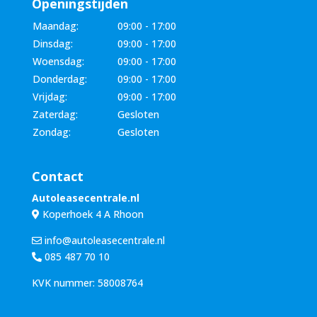
Openingstijden
Maandag:
09:00 - 17:00
Dinsdag:
09:00 - 17:00
Woensdag:
09:00 - 17:00
Donderdag:
09:00 - 17:00
Vrijdag:
09:00 - 17:00
Zaterdag:
Gesloten
Zondag:
Gesloten
Contact
Autoleasecentrale.nl
Koperhoek 4 A Rhoon
info@autoleasecentrale.nl
085 487 70 10
KVK nummer: 58008764