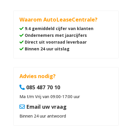
Waarom AutoLeaseCentrale?
9.4 gemiddeld cijfer van klanten
Ondernemers met jaarcijfers
Direct uit voorraad leverbaar
Binnen 24 uur uitslag
Advies nodig?
085 487 70 10
Ma t/m Vrij van 09:00-17:00 uur
Email uw vraag
Binnen 24 uur antwoord