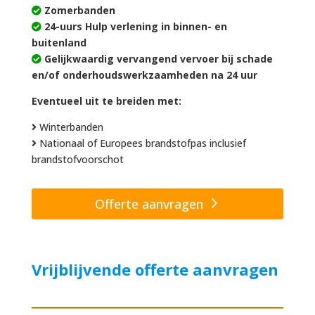
Zomerbanden
24-uurs Hulp verlening in binnen- en
buitenland
Gelijkwaardig vervangend vervoer bij schade
en/of onderhoudswerkzaamheden na 24 uur
Eventueel uit te breiden met:
Winterbanden
Nationaal of Europees brandstofpas inclusief
brandstofvoorschot
Offerte aanvragen
Vrijblijvende offerte aanvragen