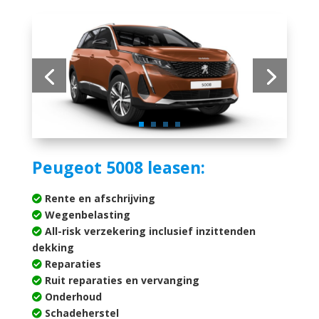
Peugeot 5008 leasen:
Rente en afschrijving
Wegenbelasting
All-risk verzekering inclusief inzittenden
dekking
Reparaties
Ruit reparaties en vervanging
Onderhoud
Schadeherstel