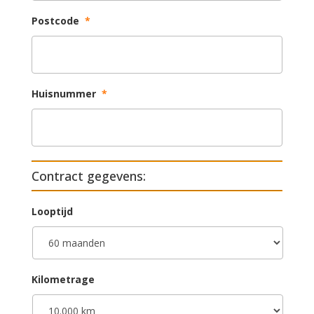
Postcode
*
Huisnummer
*
Contract gegevens:
Looptijd
Kilometrage