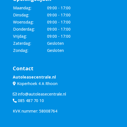
Maandag:
09:00 - 17:00
Dinsdag:
09:00 - 17:00
Woensdag:
09:00 - 17:00
Donderdag:
09:00 - 17:00
Vrijdag:
09:00 - 17:00
Zaterdag:
Gesloten
Zondag:
Gesloten
Contact
Autoleasecentrale.nl
Koperhoek 4 A Rhoon
info@autoleasecentrale.nl
085 487 70 10
KVK nummer: 58008764