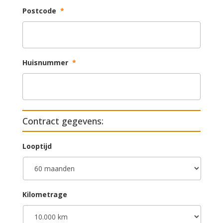
Postcode
*
Huisnummer
*
Contract gegevens:
Looptijd
Kilometrage