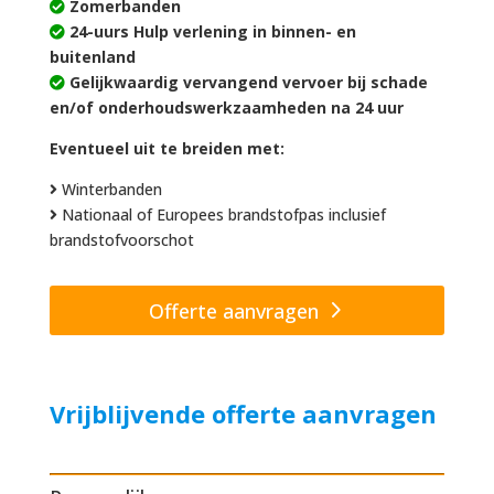
Zomerbanden
24-uurs Hulp verlening in binnen- en
buitenland
Gelijkwaardig vervangend vervoer bij schade
en/of onderhoudswerkzaamheden na 24 uur
Eventueel uit te breiden met:
Winterbanden
Nationaal of Europees brandstofpas inclusief
brandstofvoorschot
Offerte aanvragen
Vrijblijvende offerte aanvragen