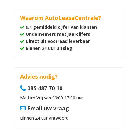
Waarom AutoLeaseCentrale?
9.4 gemiddeld cijfer van klanten
Ondernemers met jaarcijfers
Direct uit voorraad leverbaar
Binnen 24 uur uitslag
Advies nodig?
085 487 70 10
Ma t/m Vrij van 09:00-17:00 uur
Email uw vraag
Binnen 24 uur antwoord