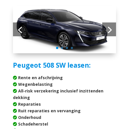
Peugeot 508 SW leasen:
Rente en afschrijving
Wegenbelasting
All-risk verzekering inclusief inzittenden
dekking
Reparaties
Ruit reparaties en vervanging
Onderhoud
Schadeherstel