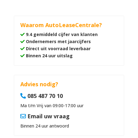
Waarom AutoLeaseCentrale?
9.4 gemiddeld cijfer van klanten
Ondernemers met jaarcijfers
Direct uit voorraad leverbaar
Binnen 24 uur uitslag
Advies nodig?
085 487 70 10
Ma t/m Vrij van 09:00-17:00 uur
Email uw vraag
Binnen 24 uur antwoord