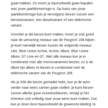
gaan hakken. Zo moet je bijvoorbeeld gaan bepalen
wat jouw jaarkilometrage is. Op basis van jouw
jaarkilometrage kun je vervolgens kiezen tussen een
benzinevariant, een dieselvariant of een elektrische
variant.
Voordat je die keuze kunt maken, moet je ook goed
naar de uitrusting niveaus van de Peugeot 208 kijken.
Je kunt namelijk kiezen tussen de volgende niveaus:
Like, Blue Lease Active, Active, Allure, Blue Lease
Allure, GT-Line en GT. Niet alle niveaus kun je in
combinatie met alle motorvarianten kiezen; zo is de
Allure lijn alleen te kiezen in combinatie met de
elektrische variant van de Peugeot 208.
Als je óók die keuze gemaakt hebt, kun je de auto
verder naar wens samen gaan stellen. Je kunt kiezen
tussen allerlei gave exterieurkleuren, terwijl je het
interieur ook volledig naar jouw wens kunt maken. Dat
kun je doen door bijvoorbeeld de gewenste kleding te