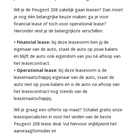
Wil je de Peugeot 208 zakelijk gaan leasen? Dan moet
je nog één belangrijke keuze maken: ga je voor
financial lease of toch voor operational lease?
Hieronder vind je de belangrijkste verschillen:
• Financial lease:
bij deze leasevorm ben jij de
eigenaar van de auto, staat de auto op jouw balans
en blijft de auto ook eigendom van jou ná afloop van
het leasecontract.
• Operational lease:
bij deze leasevorm is de
leasemaatschappij eigenaar van de auto, staat de
auto niet op jouw balans en is de auto na afloop van
het leasecontract nog steeds van de
leasemaatschappij.
Wil je graag een offerte op maat? Schakel gratis onze
leasespecialisten in voor het vinden van de beste
Peugeot 208 lease deal. Vul hiervoor vrijblijvend het
aanvraagformulier in!