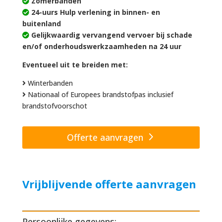
Zomerbanden
24-uurs Hulp verlening in binnen- en
buitenland
Gelijkwaardig vervangend vervoer bij schade
en/of onderhoudswerkzaamheden na 24 uur
Eventueel uit te breiden met:
Winterbanden
Nationaal of Europees brandstofpas inclusief
brandstofvoorschot
Offerte aanvragen
Vrijblijvende offerte aanvragen
Persoonlijke gegevens: