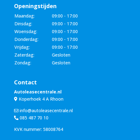
Openingstijden
Maandag:
09:00 - 17:00
Dinsdag:
09:00 - 17:00
Woensdag:
09:00 - 17:00
Donderdag:
09:00 - 17:00
Vrijdag:
09:00 - 17:00
Zaterdag:
Gesloten
Zondag:
Gesloten
Contact
Autoleasecentrale.nl
Koperhoek 4 A Rhoon
info@autoleasecentrale.nl
085 487 70 10
KVK nummer: 58008764