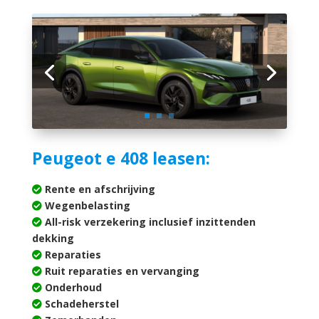
Peugeot e 408 leasen:
Rente en afschrijving
Wegenbelasting
All-risk verzekering inclusief inzittenden
dekking
Reparaties
Ruit reparaties en vervanging
Onderhoud
Schadeherstel