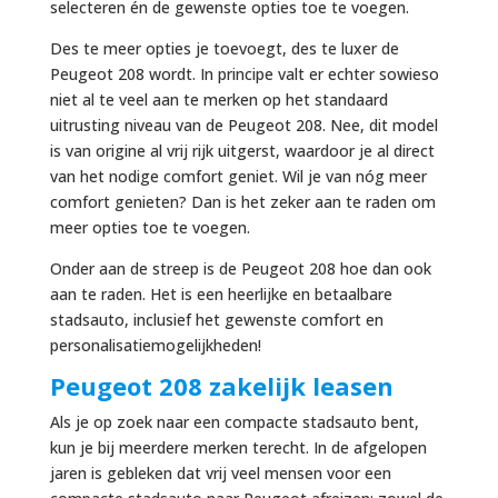
selecteren én de gewenste opties toe te voegen.
Des te meer opties je toevoegt, des te luxer de
Peugeot 208 wordt. In principe valt er echter sowieso
niet al te veel aan te merken op het standaard
uitrusting niveau van de Peugeot 208. Nee, dit model
is van origine al vrij rijk uitgerst, waardoor je al direct
van het nodige comfort geniet. Wil je van nóg meer
comfort genieten? Dan is het zeker aan te raden om
meer opties toe te voegen.
Onder aan de streep is de Peugeot 208 hoe dan ook
aan te raden. Het is een heerlijke en betaalbare
stadsauto, inclusief het gewenste comfort en
personalisatiemogelijkheden!
Peugeot 208 zakelijk leasen
Als je op zoek naar een compacte stadsauto bent,
kun je bij meerdere merken terecht. In de afgelopen
jaren is gebleken dat vrij veel mensen voor een