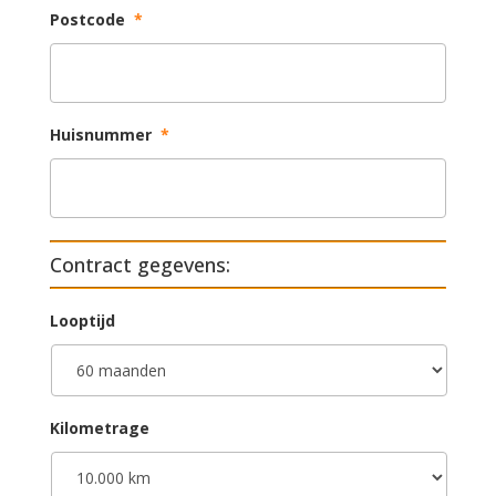
Postcode
*
Huisnummer
*
Contract gegevens:
Looptijd
Kilometrage