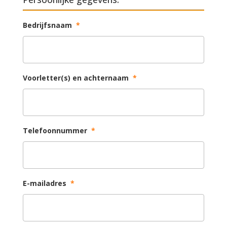
Bedrijfsnaam
*
Voorletter(s) en achternaam
*
Telefoonnummer
*
E-mailadres
*