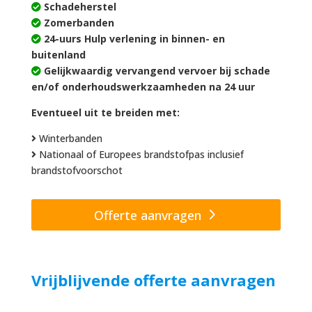
Schadeherstel
Zomerbanden
24-uurs Hulp verlening in binnen- en
buitenland
Gelijkwaardig vervangend vervoer bij schade
en/of onderhoudswerkzaamheden na 24 uur
Eventueel uit te breiden met:
Winterbanden
Nationaal of Europees brandstofpas inclusief
brandstofvoorschot
Offerte aanvragen
Vrijblijvende offerte aanvragen