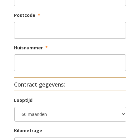
Postcode
*
Huisnummer
*
Contract gegevens:
Looptijd
Kilometrage