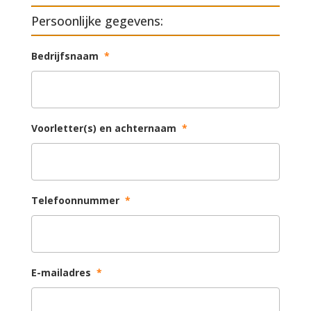
Persoonlijke gegevens:
Bedrijfsnaam
*
Voorletter(s) en achternaam
*
Telefoonnummer
*
E-mailadres
*