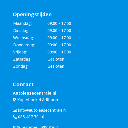
Openingstijden
Maandag:
09:00 - 17:00
Dinsdag:
09:00 - 17:00
Woensdag:
09:00 - 17:00
Donderdag:
09:00 - 17:00
Vrijdag:
09:00 - 17:00
Zaterdag:
Gesloten
Zondag:
Gesloten
Contact
Autoleasecentrale.nl
Koperhoek 4 A Rhoon
info@autoleasecentrale.nl
085 487 70 10
KVK nummer: 58008764