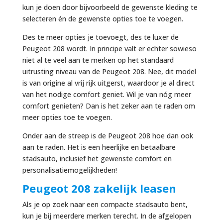
kun je doen door bijvoorbeeld de gewenste kleding te
selecteren én de gewenste opties toe te voegen.
Des te meer opties je toevoegt, des te luxer de
Peugeot 208 wordt. In principe valt er echter sowieso
niet al te veel aan te merken op het standaard
uitrusting niveau van de Peugeot 208. Nee, dit model
is van origine al vrij rijk uitgerst, waardoor je al direct
van het nodige comfort geniet. Wil je van nóg meer
comfort genieten? Dan is het zeker aan te raden om
meer opties toe te voegen.
Onder aan de streep is de Peugeot 208 hoe dan ook
aan te raden. Het is een heerlijke en betaalbare
stadsauto, inclusief het gewenste comfort en
personalisatiemogelijkheden!
Peugeot 208 zakelijk leasen
Als je op zoek naar een compacte stadsauto bent,
kun je bij meerdere merken terecht. In de afgelopen