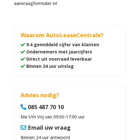
aanvraagformulier in!
Waarom AutoLeaseCentrale?
9.4 gemiddeld cijfer van klanten
Ondernemers met jaarcijfers
Direct uit voorraad leverbaar
Binnen 24 uur uitslag
Advies nodig?
085 487 70 10
Ma t/m Vrij van 09:00-17:00 uur
Email uw vraag
Binnen 24 uur antwoord