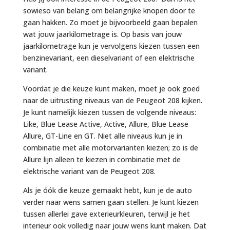
sowieso van belang om belangrijke knopen door te
gaan hakken. Zo moet je bijvoorbeeld gaan bepalen
wat jouw jaarkilometrage is. Op basis van jouw
jaarkilometrage kun je vervolgens kiezen tussen een
benzinevariant, een dieselvariant of een elektrische
variant.
Voordat je die keuze kunt maken, moet je ook goed
naar de uitrusting niveaus van de Peugeot 208 kijken.
Je kunt namelijk kiezen tussen de volgende niveaus:
Like, Blue Lease Active, Active, Allure, Blue Lease
Allure, GT-Line en GT. Niet alle niveaus kun je in
combinatie met alle motorvarianten kiezen; zo is de
Allure lijn alleen te kiezen in combinatie met de
elektrische variant van de Peugeot 208.
Als je óók die keuze gemaakt hebt, kun je de auto
verder naar wens samen gaan stellen. Je kunt kiezen
tussen allerlei gave exterieurkleuren, terwijl je het
interieur ook volledig naar jouw wens kunt maken. Dat