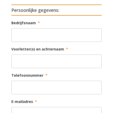
Persoonlijke gegevens:
Bedrijfsnaam
*
Voorletter(s) en achternaam
*
Telefoonnummer
*
E-mailadres
*