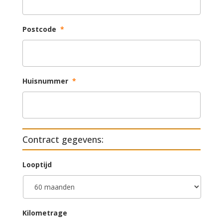
Postcode
*
Huisnummer
*
Contract gegevens:
Looptijd
Kilometrage