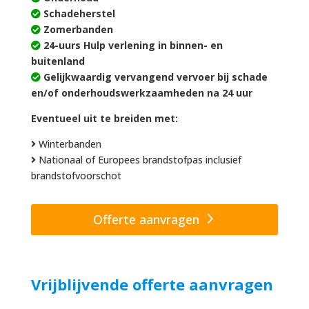
Schadeherstel
Zomerbanden
24-uurs Hulp verlening in binnen- en
buitenland
Gelijkwaardig vervangend vervoer bij schade
en/of onderhoudswerkzaamheden na 24 uur
Eventueel uit te breiden met:
Winterbanden
Nationaal of Europees brandstofpas inclusief
brandstofvoorschot
Offerte aanvragen
Vrijblijvende offerte aanvragen