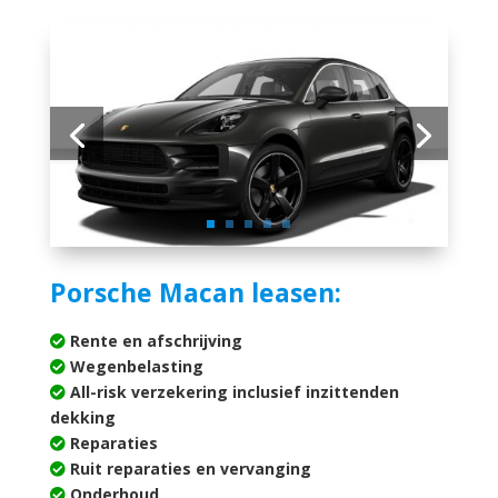
Porsche Macan leasen:
Rente en afschrijving
Wegenbelasting
All-risk verzekering inclusief inzittenden
dekking
Reparaties
Ruit reparaties en vervanging
Onderhoud