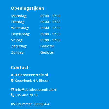
Openingstijden
Maandag:
09:00 - 17:00
Dinsdag:
09:00 - 17:00
Woensdag:
09:00 - 17:00
Donderdag:
09:00 - 17:00
Vrijdag:
09:00 - 17:00
Zaterdag:
Gesloten
Zondag:
Gesloten
Contact
Autoleasecentrale.nl
Koperhoek 4 A Rhoon
info@autoleasecentrale.nl
085 487 70 10
KVK nummer: 58008764