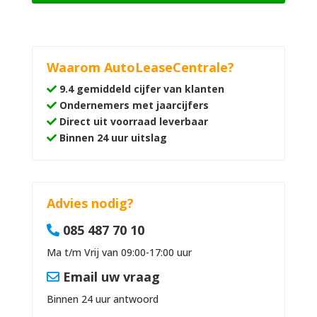
Waarom AutoLeaseCentrale?
9.4 gemiddeld cijfer van klanten
Ondernemers met jaarcijfers
Direct uit voorraad leverbaar
Binnen 24 uur uitslag
Advies nodig?
085 487 70 10
Ma t/m Vrij van 09:00-17:00 uur
Email uw vraag
Binnen 24 uur antwoord